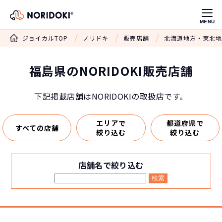
MENU
ジョイカルTOP
ノリドキ
販売店舗
北海道地方・東北地
福島県のNORIDOKI販売店舗
下記掲載店舗はNORIDOKIの取扱店です。
エリアで
都道府県で
すべての店舗
絞り込む
絞り込む
店舗名で絞り込む
検索