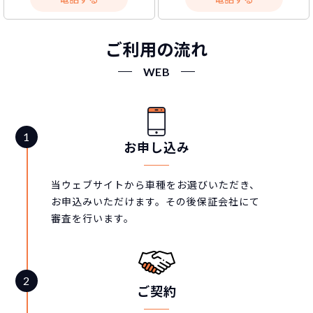
ご利用の流れ
WEB
お申し込み
当ウェブサイトから車種をお選びいただき、
お申込みいただけます。その後保証会社にて
審査を行います。
ご契約