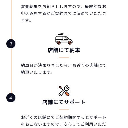
審査結果をお知らせしますので、最終的なお
申込みをするかご契約までに決めていただき
ます。
店舗にて納車
納車日が決まりましたら、お近くの店舗にて
納車いたします。
店舗にてサポート
お近くの店舗にてご契約期間ずっとサポート
をおこないますので、安心してご利用いただ