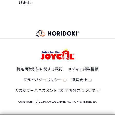
けます。
特定商取引法に関する表記
メディア掲載情報
プライバシーポリシー
運営会社
カスタマーハラスメントに対する対応について
COPYRIGHT (C) 2026 JOYCAL JAPAN. ALL RIGHTS RESERVED.