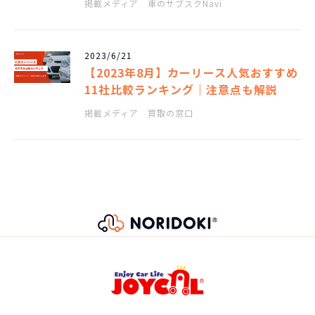
掲載メディア 車のサブスクNavi
2023/6/21
【2023年8月】カーリース人気おすすめ
11社比較ランキング｜注意点も解説
掲載メディア 買取の窓口