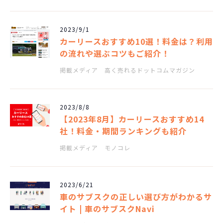
2023/9/1
カーリースおすすめ10選！料金は？利用
の流れや選ぶコツもご紹介！
掲載メディア 高く売れるドットコムマガジン
2023/8/8
【2023年8月】カーリースおすすめ14
社！料金・期間ランキングも紹介
掲載メディア モノコレ
2023/6/21
車のサブスクの正しい選び方がわかるサ
イト | 車のサブスクNavi