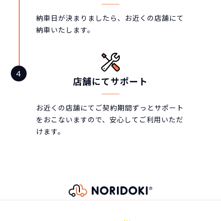
納車日が決まりましたら、お近くの店舗にて
納車いたします。
店舗にてサポート
お近くの店舗にてご契約期間ずっとサポート
をおこないますので、安心してご利用いただ
けます。