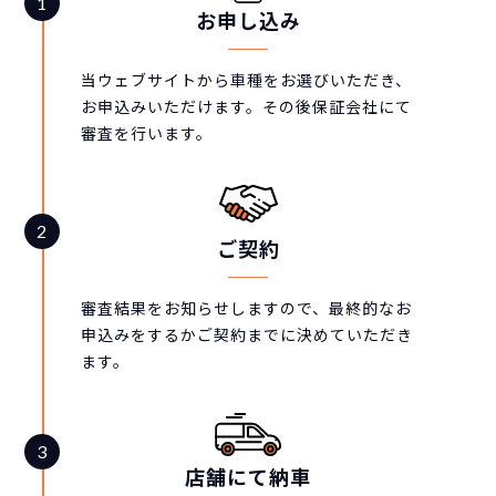
お申し込み
当ウェブサイトから車種をお選びいただき、
お申込みいただけます。その後保証会社にて
審査を行います。
ご契約
審査結果をお知らせしますので、最終的なお
申込みをするかご契約までに決めていただき
ます。
店舗にて納車