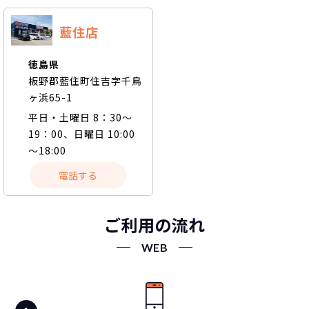
藍住店
徳島県
板野郡藍住町住吉字千鳥
ヶ浜65-1
平日・土曜日 8：30～
19：00、日曜日 10:00
～18:00
電話する
ご利用の流れ
WEB