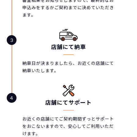
審査結果をお知らせしますので、最終的なお
申込みをするかご契約までに決めていただき
ます。
店舗にて納車
納車日が決まりましたら、お近くの店舗にて
納車いたします。
店舗にてサポート
お近くの店舗にてご契約期間ずっとサポート
をおこないますので、安心してご利用いただ
けます。