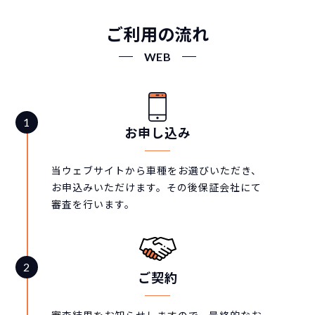
ご利用の流れ
WEB
お申し込み
当ウェブサイトから車種をお選びいただき、
お申込みいただけます。その後保証会社にて
審査を行います。
ご契約