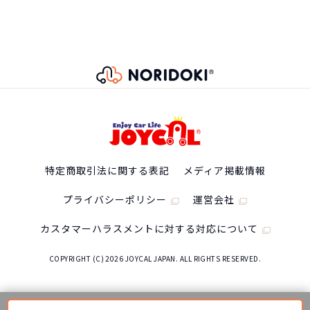
特定商取引法に関する表記
メディア掲載情報
プライバシーポリシー
運営会社
カスタマーハラスメントに対する対応について
COPYRIGHT (C) 2026 JOYCAL JAPAN. ALL RIGHTS RESERVED.