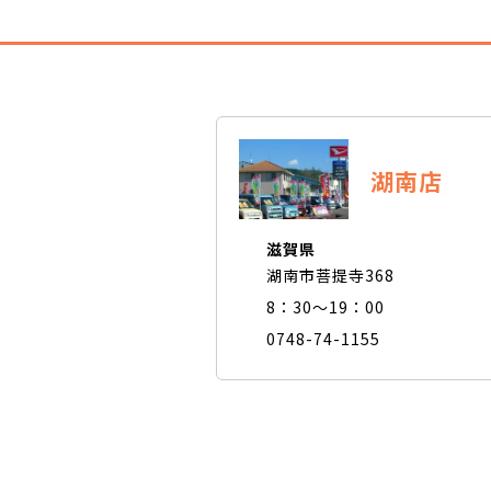
湖南店
滋賀県
湖南市菩提寺368
8：30～19：00
0748-74-1155