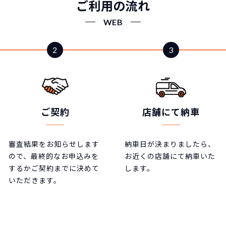
ご利用の流れ
WEB
ご契約
店舗にて納車
審査結果をお知らせします
納車日が決まりましたら、
ので、最終的なお申込みを
お近くの店舗にて納車いた
するかご契約までに決めて
します。
いただきます。