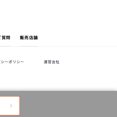
ご質問
販売店舗
バシーポリシー
運営会社