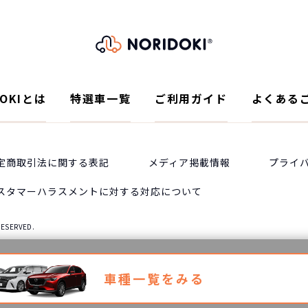
DOKIとは
特選車一覧
ご利用ガイド
よくある
定商取引法に関する表記
メディア掲載情報
プライ
スタマーハラスメントに対する対応について
RESERVED.
車種一覧をみる