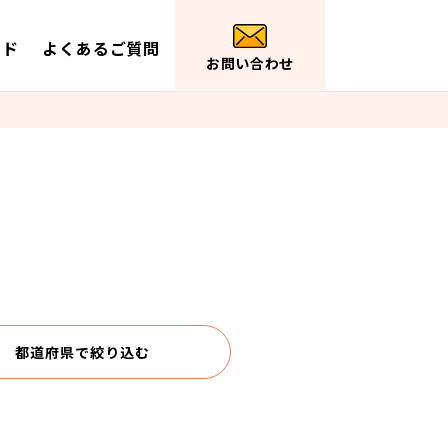
イド
よくあるご質問
お問い合わせ
都道府県で
絞り込む