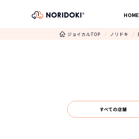
HOM
ジョイカルTOP
ノリドキ
すべての店舗