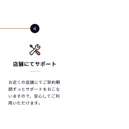
店舗にてサポート
お近くの店舗にてご契約期
間ずっとサポートをおこな
いますので、安心してご利
用いただけます。