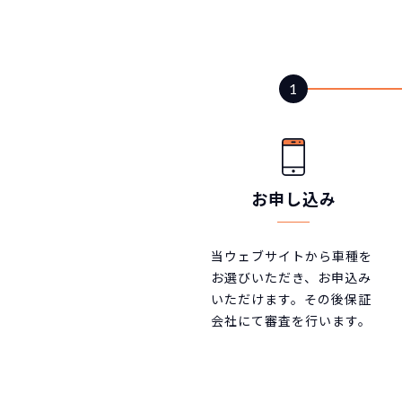
お申し込み
当ウェブサイトから車種を
お選びいただき、お申込み
いただけます。その後保証
会社にて審査を行います。