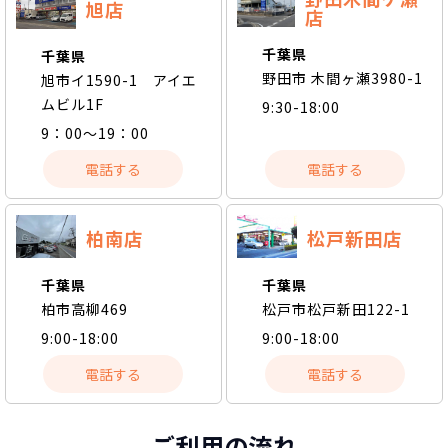
旭店
店
千葉県
千葉県
野田市 木間ヶ瀬3980-1
旭市イ1590-1 アイエ
ムビル1F
9:30-18:00
9：00～19：00
電話する
電話する
柏南店
松戸新田店
千葉県
千葉県
柏市高柳469
松戸市松戸新田122-1
9:00-18:00
9:00-18:00
電話する
電話する
ご利用の流れ