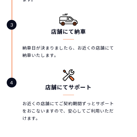
店舗にて納車
納車日が決まりましたら、お近くの店舗にて
納車いたします。
店舗にてサポート
お近くの店舗にてご契約期間ずっとサポート
をおこないますので、安心してご利用いただ
けます。