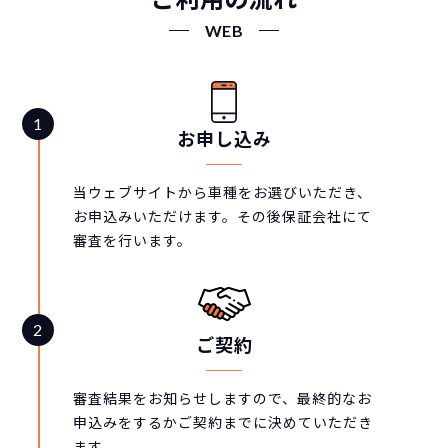
WEB
お申し込み
当ウェブサイトから車種をお選びいただき、
お申込みいただけます。その後保証会社にて
審査を行います。
ご契約
審査結果をお知らせしますので、最終的なお
申込みをするかご契約までに決めていただき
ます。