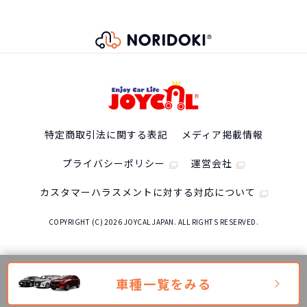
特定商取引法に関する表記
メディア掲載情報
プライバシーポリシー
運営会社
カスタマーハラスメントに対する対応について
COPYRIGHT (C) 2026 JOYCAL JAPAN. ALL RIGHTS RESERVED.
車種一覧をみる