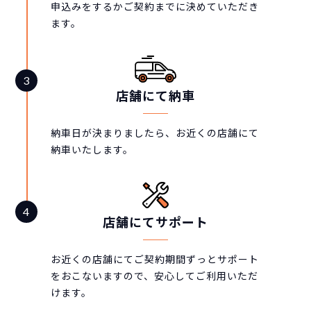
申込みをするかご契約までに決めていただき
ます。
店舗にて納車
納車日が決まりましたら、お近くの店舗にて
納車いたします。
店舗にてサポート
お近くの店舗にてご契約期間ずっとサポート
をおこないますので、安心してご利用いただ
けます。