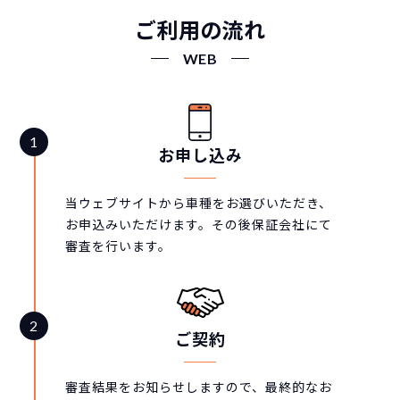
ご利用の流れ
WEB
お申し込み
当ウェブサイトから車種をお選びいただき、
お申込みいただけます。その後保証会社にて
審査を行います。
ご契約
審査結果をお知らせしますので、最終的なお