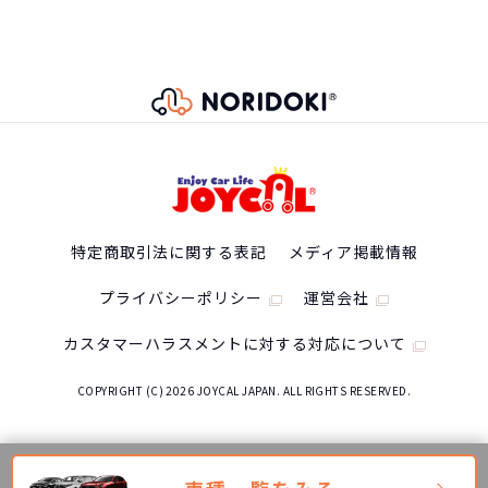
特定商取引法に関する表記
メディア掲載情報
プライバシーポリシー
運営会社
カスタマーハラスメントに対する対応について
COPYRIGHT (C) 2026 JOYCAL JAPAN. ALL RIGHTS RESERVED.