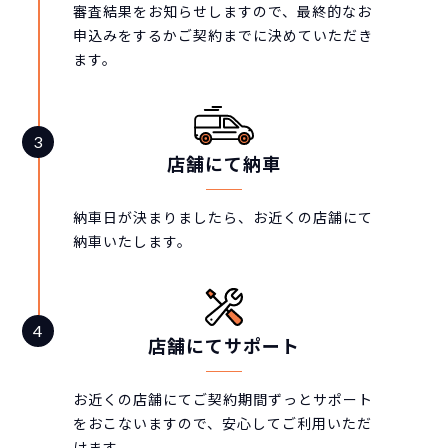
審査結果をお知らせしますので、最終的なお
申込みをするかご契約までに決めていただき
ます。
店舗にて納車
納車日が決まりましたら、お近くの店舗にて
納車いたします。
店舗にてサポート
お近くの店舗にてご契約期間ずっとサポート
をおこないますので、安心してご利用いただ
けます。