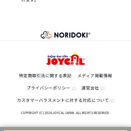
特定商取引法に関する表記
メディア掲載情報
プライバシーポリシー
運営会社
カスタマーハラスメントに対する対応について
COPYRIGHT (C) 2026 JOYCAL JAPAN. ALL RIGHTS RESERVED.