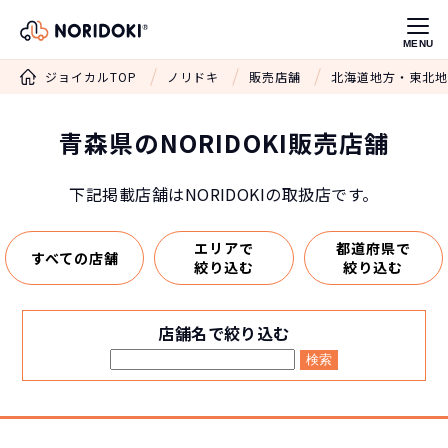
MENU
ジョイカルTOP
ノリドキ
販売店舗
北海道地方・東北地
青森県のNORIDOKI販売店舗
下記掲載店舗はNORIDOKIの取扱店です。
エリアで
都道府県で
すべての店舗
絞り込む
絞り込む
店舗名で絞り込む
検索