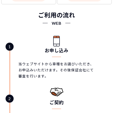
ご利用の流れ
WEB
お申し込み
当ウェブサイトから車種をお選びいただき、
お申込みいただけます。その後保証会社にて
審査を行います。
ご契約