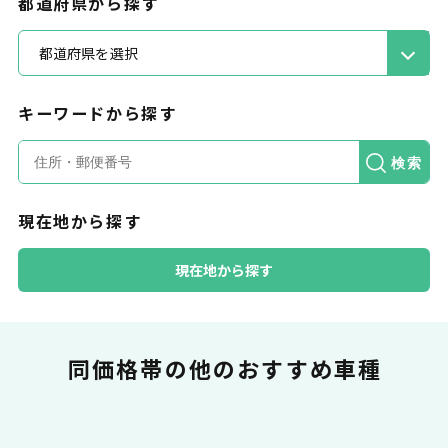
都道府県から探す
都道府県を選択
キーワードから探す
カードで支払い
検索
現在地から探す
普段のお買い物同様、お車の月々利用料をカ
ード払いが可能です。
現在地から探す
同価格帯の
他のおすすめ車種
一括払いが可能