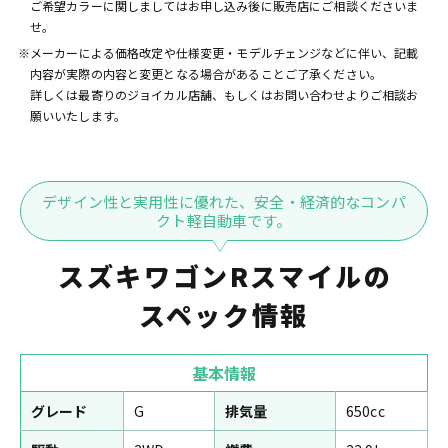
ご希望カラーに関しましてはお申し込み後に販売店にご相談くださいま
せ。
※メーカーによる価格改定や仕様変更・モデルチェンジなどに伴い、記載
内容が実際の内容と変更となる場合があることご了承ください。
詳しくは最寄りのジョイカル店舗、もしくはお問い合わせよりご相談お
願いいたします。
デザイン性と実用性に優れた、安全・経済的なコンパ
クト軽自動車です。
スズキワゴンRスマイルの
スペック情報
基本情報
グレード
G
排気量
650cc