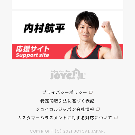
プライバシーポリシー
特定商取引法に基づく表記
ジョイカルジャパン会社情報
カスタマーハラスメントに対する対応について
COPYRIGHT (C) 2021 JOYCAL JAPAN.