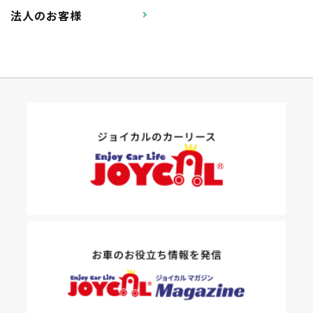
法人のお客様