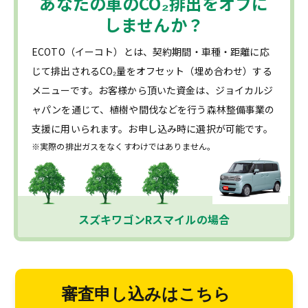
あなたの車の
CO₂
排出をオフに
しませんか？
ECOTO（イーコト）とは、契約期間・車種・距離に応
じて排出されるCO₂量をオフセット（埋め合わせ）する
メニューです。お客様から頂いた資金は、ジョイカルジ
ャパンを通じて、植樹や間伐などを行う森林整備事業の
支援に用いられます。お申し込み時に選択が可能です。
※実際の排出ガスをなくすわけではありません。
スズキワゴンRスマイルの場合
審査申し込みはこちら