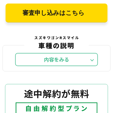
審査申し込みはこちら
スズキワゴンRスマイル
車種の説明
内容を
途中解約が無料