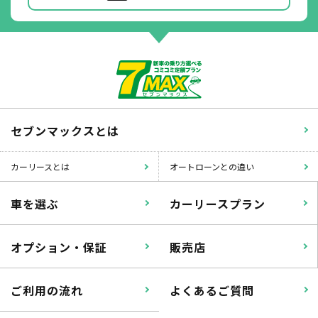
セブンマックスとは
カーリースとは
オートローンとの違い
車を選ぶ
カーリースプラン
オプション・保証
販売店
ご利用の流れ
よくあるご質問