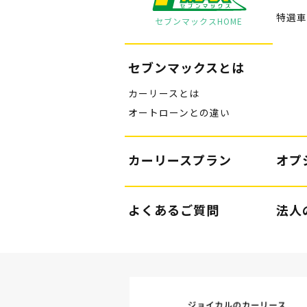
特選車
セブンマックスHOME
セブンマックスとは
カーリースとは
オートローンとの違い
カーリースプラン
オプ
よくあるご質問
法人