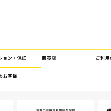
ション・保証
販売店
ご利用
のお客様