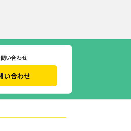
で問い合わせ
問い合わせ