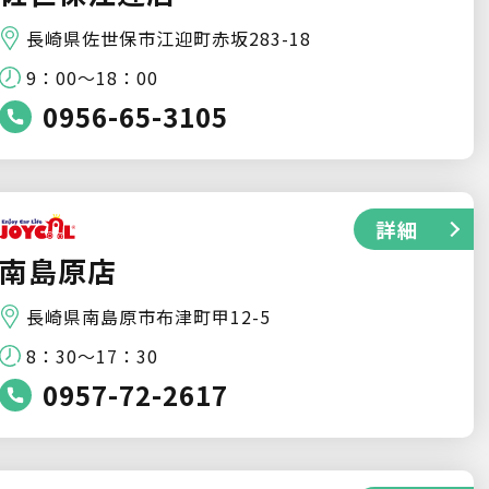
長崎県佐世保市江迎町赤坂283-18
9：00～18：00
0956-65-3105
詳細
南島原店
長崎県南島原市布津町甲12-5
8：30～17：30
0957-72-2617