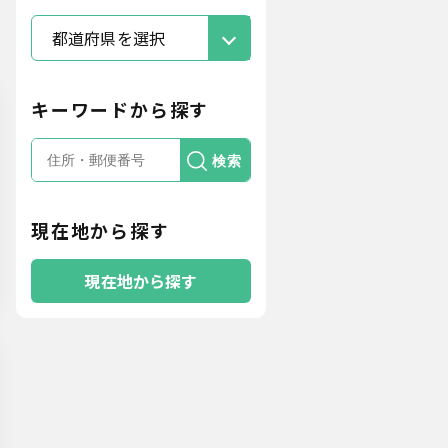
都道府県を選択
キーワードから探す
検索
現在地から探す
現在地から探す