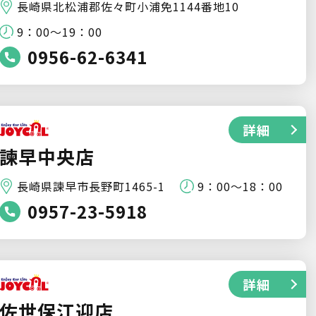
長崎県北松浦郡佐々町小浦免1144番地10
9：00～19：00
0956-62-6341
詳細
諫早中央店
長崎県諫早市長野町1465-1
9：00～18：00
0957-23-5918
詳細
佐世保江迎店