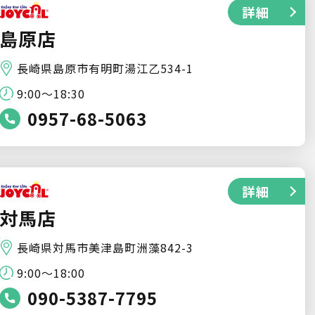
詳細
島原店
長崎県島原市有明町湯江乙534-1
9:00～18:30
0957-68-5063
詳細
対馬店
長崎県対馬市美津島町洲藻842-3
9:00〜18:00
090-5387-7795