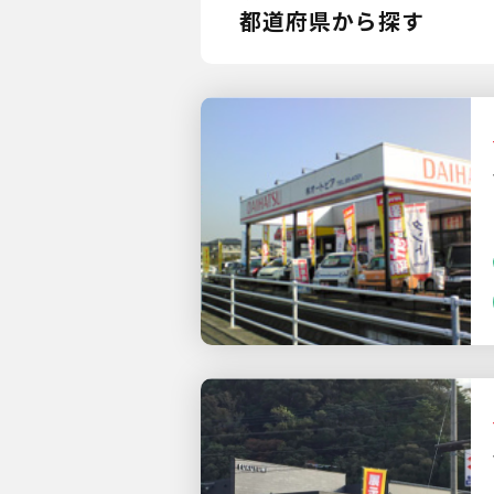
都道府県から探す