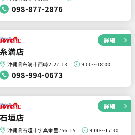
098-877-2876
詳細
糸満店
沖縄県糸満市西崎2-27-13
9:00～18:00
098-994-0673
詳細
石垣店
沖縄県石垣市字真栄里756-15
9:00～17:30