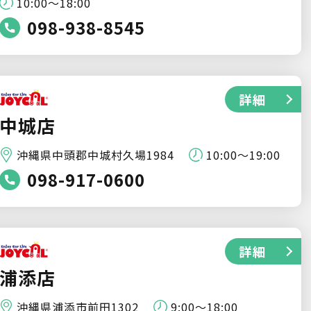
10:00～18:00
098-938-8545
詳細
中城店
沖縄県中頭郡中城村久場1984
10:00〜19:00
098-917-0600
詳細
浦添店
沖縄県浦添市前田1302
9:00～18:00