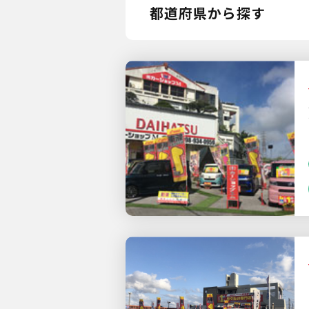
都道府県から探す