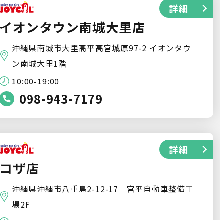
詳細
イオンタウン南城大里店
沖縄県南城市大里高平高宮城原97-2 イオンタウ
ン南城大里1階
10:00-19:00
098-943-7179
詳細
コザ店
沖縄県沖縄市八重島2-12-17 宮平自動車整備工
場2F