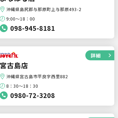
沖縄県島尻郡与那原町上与那原493-2
9:00～18：00
098-945-8181
詳細
宮古島店
沖縄県宮古島市平良字西里882
8：30～18：30
0980-72-3208