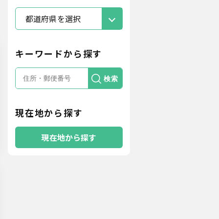
都道府県を選択
キーワードから探す
検索
現在地から探す
現在地から探す