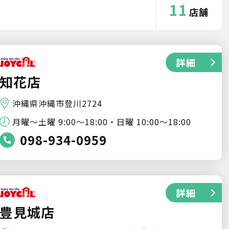
11
店舗
詳細
知花店
沖縄県沖縄市登川2724
月曜〜土曜 9:00〜18:00・日曜 10:00〜18:00
098-934-0959
詳細
豊見城店