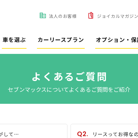
法人のお客様
ジョイカルマガジ
車を選ぶ
カーリースプラン
オプション・保
よくあるご質問
セブンマックスについてよくあるご質問をご紹介
Q2.
がして…
リースってお得な