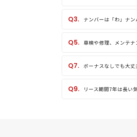
Q3.
ナンバーは「わ」ナン
Q5.
車検や修理、メンテナ
Q7.
ボーナスなしでも大丈
Q9.
リース期間7年は長い