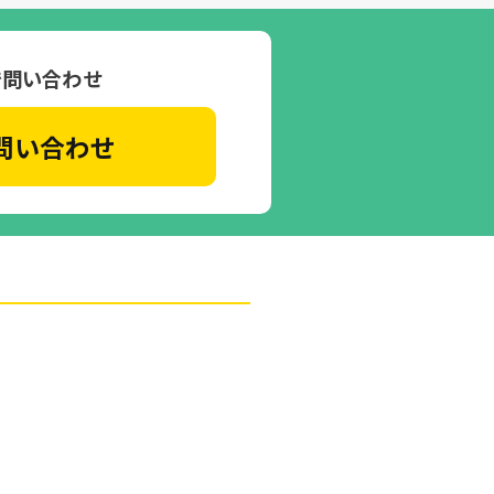
で問い合わせ
問い合わせ