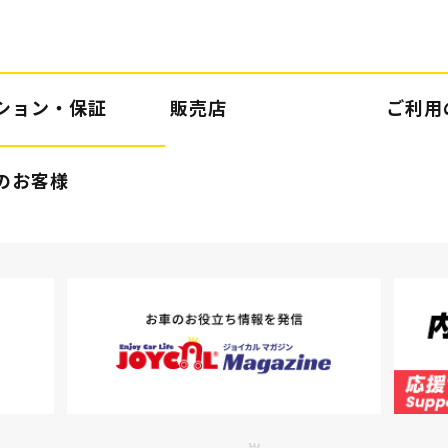
ション・保証
販売店
ご利用
のお客様