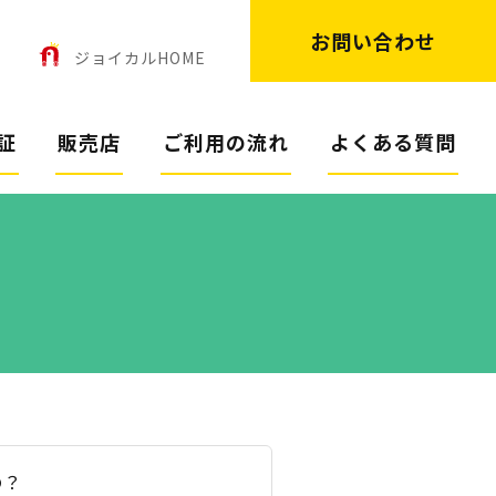
お問い合わせ
ン
ジョイカルHOME
証
販売店
ご利用の流れ
よくある質問
の？