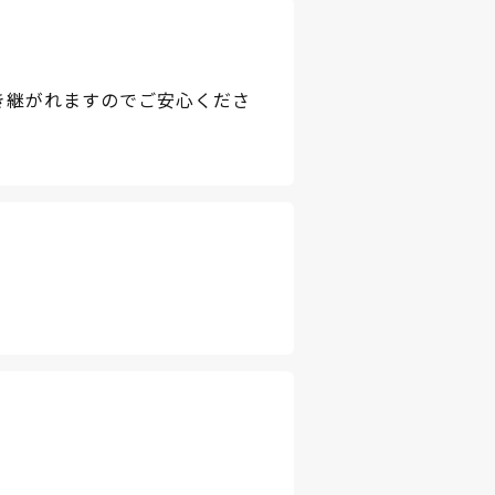
き継がれますのでご安心くださ