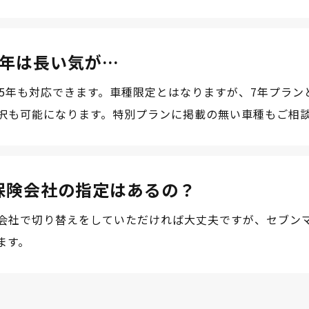
7年は長い気が…
や5年も対応できます。車種限定とはなりますが、7年プラン
択も可能になります。特別プランに掲載の無い車種もご相
保険会社の指定はあるの？
会社で切り替えをしていただければ大丈夫ですが、セブン
ます。