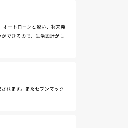
 オートローンと違い、将来発
いができるので、生活設計がし
減されます。またセブンマック