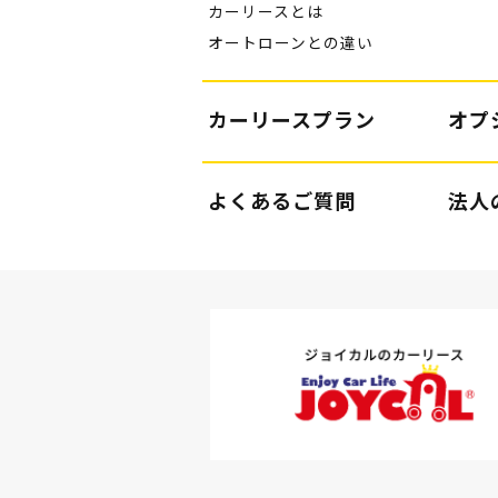
カーリースとは
オートローンとの違い
カーリースプラン
オプ
よくあるご質問
法人