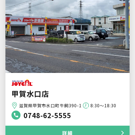
甲賀水口店
滋賀県甲賀市水口町牛飼390-1
8:30～18:30
0748-62-5555
詳細