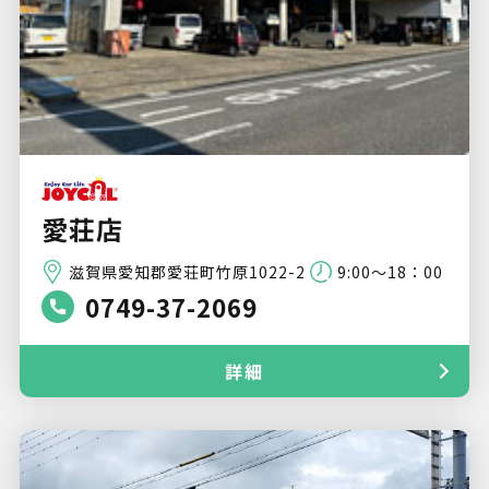
愛荘店
滋賀県愛知郡愛荘町竹原1022-2
9:00～18：00
0749-37-2069
詳細