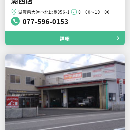
湖西店
滋賀県大津市北比良356-1
8：00～18：00
077-596-0153
詳細