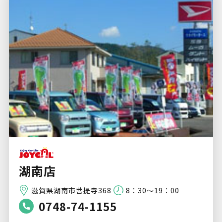
湖南店
滋賀県湖南市菩提寺368
8：30～19：00
0748-74-1155