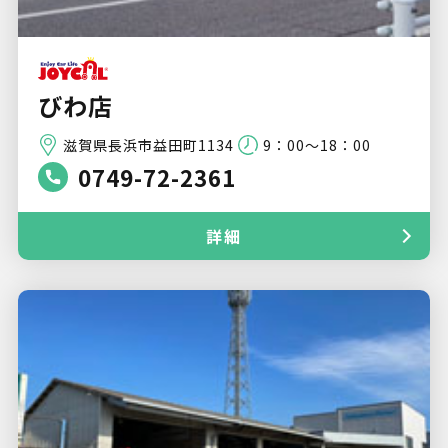
びわ店
滋賀県長浜市益田町1134
9：00～18：00
0749-72-2361
詳細