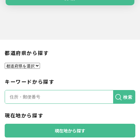
都道府県から探す
キーワードから探す
検索
現在地から探す
現在地から探す