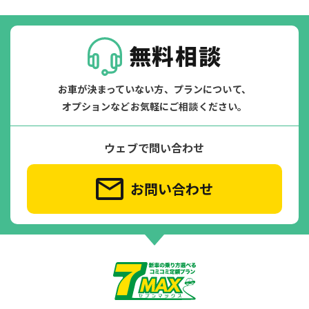
無料相談
お車が決まっていない方、プランについて、
オプションなどお気軽にご相談ください。
ウェブで問い合わせ
お問い合わせ