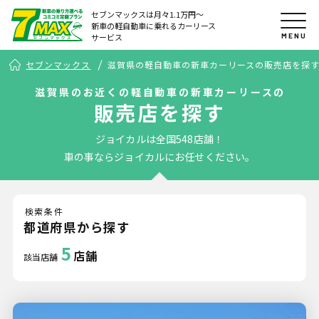
セブンマックスは月々1.1万円〜
新車の軽自動車に乗れるカーリース
MENU
サービス
セブンマックス
滋賀県の軽自動車の新車カーリースの販売店を探
滋賀県のお近くの軽自動車の新車カーリースの
販売店を探す
ジョイカルは全国548店舗！
車の事ならジョイカルにお任せください。
検索条件
都道府県から探す
5
店舗
該当店舗