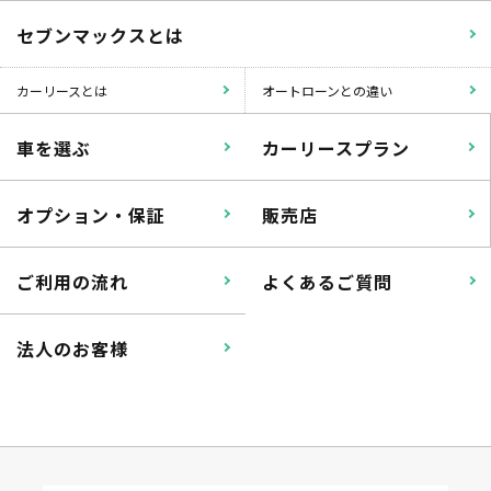
セブンマックスとは
カーリースとは
オートローンとの違い
車を選ぶ
カーリースプラン
オプション・保証
販売店
ご利用の流れ
よくあるご質問
法人のお客様