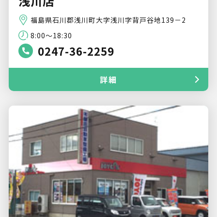
浅川店
福島県石川郡浅川町大字浅川字背戸谷地139－2
8:00～18:30
0247-36-2259
詳細