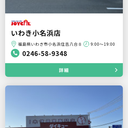
いわき小名浜店
福島県いわき市小名浜住吉八合８
9:00～19:00
0246-58-9348
詳細