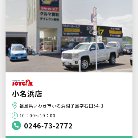
小名浜店
福島県いわき市小名浜相子島字石田54-1
10：00～19：00
0246-73-2772