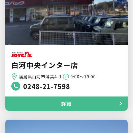
白河中央インター店
福島県白河市薄葉4-1
9:00～19:00
0248-21-7598
詳細