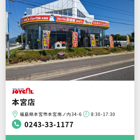
本宮店
福島県本宮市本宮南ノ内34-6
8:30-17:30
0243-33-1177