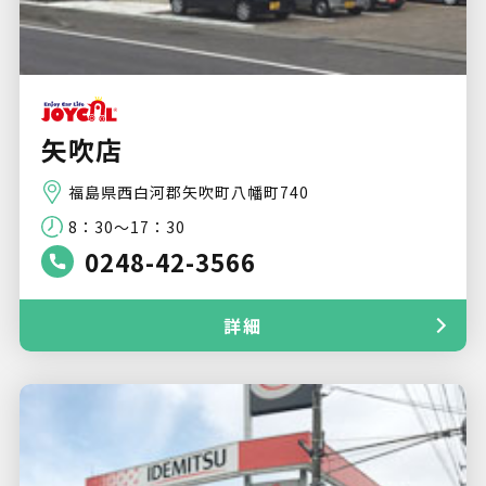
矢吹店
福島県西白河郡矢吹町八幡町740
8：30～17：30
0248-42-3566
詳細