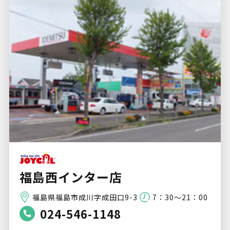
福島西インター店
福島県福島市成川字成田口9-3
7：30～21：00
024-546-1148