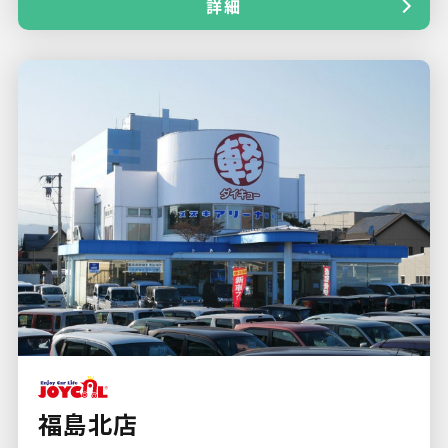
詳細
福島北店