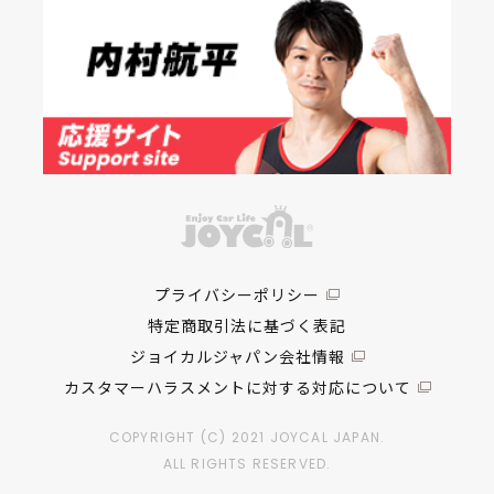
プライバシーポリシー
特定商取引法に基づく表記
ジョイカルジャパン会社情報
カスタマーハラスメントに対する対応について
COPYRIGHT (C) 2021 JOYCAL JAPAN.
ALL RIGHTS RESERVED.