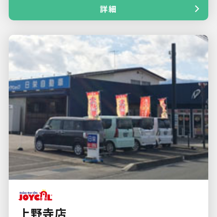
詳細
上野寺店