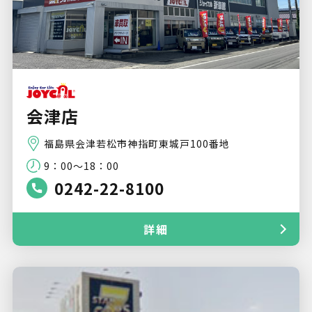
会津店
福島県会津若松市神指町東城戸100番地
9：00～18：00
0242-22-8100
詳細