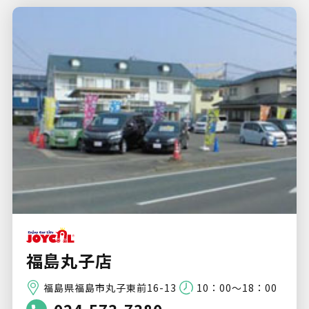
福島丸子店
福島県福島市丸子東前16-13
10：00～18：00