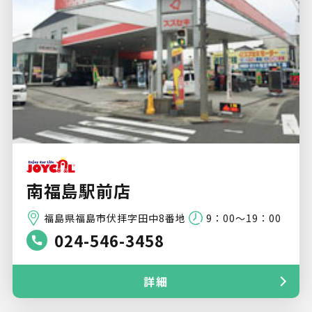
南福島駅前店
福島県福島市伏拝字田中8番地
9：00～19：00
024-546-3458
詳細