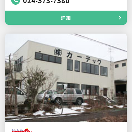
024-573-7380
詳細