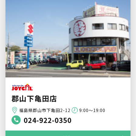
郡山下亀田店
福島県郡山市下亀田2-12
9:00～19:00
024-922-0350