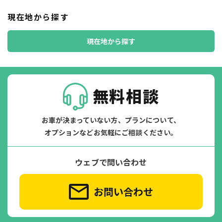
現在地から探す
現在地から探す
無料相談
お車が決まっていない方、プランについて、
オプションなどお気軽にご相談ください。
ウェブで問い合わせ
お問い合わせ