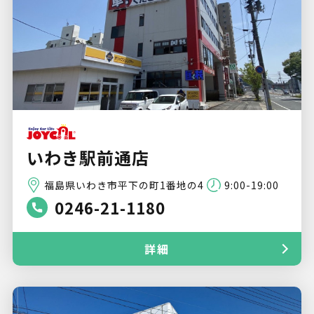
いわき駅前通店
福島県いわき市平下の町1番地の4
9:00-19:00
0246-21-1180
詳細