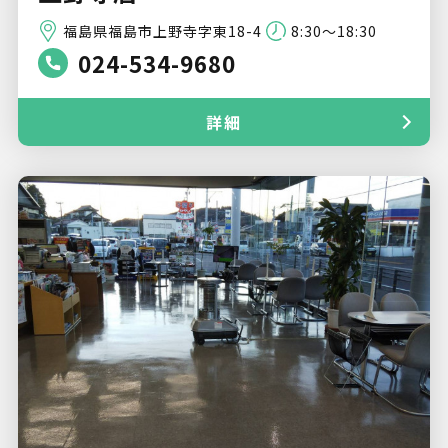
福島県福島市上野寺字東18-4
8:30～18:30
024-534-9680
詳細