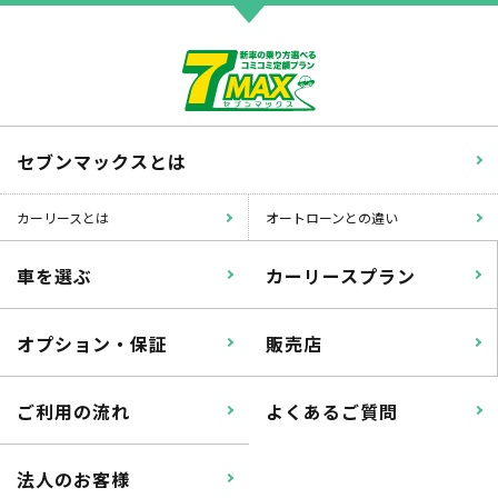
セブンマックスとは
カーリースとは
オートローンとの違い
車を選ぶ
カーリースプラン
オプション・保証
販売店
ご利用の流れ
よくあるご質問
法人のお客様