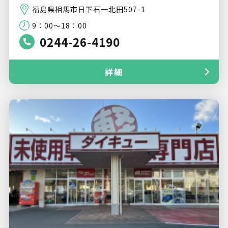
福島県相馬市日下石一北田507-1
9：00～18：00
0244-26-4190
詳細