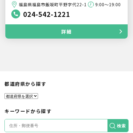
福島県福島市飯坂町平野字代22-1
9:00～19:00
024-542-1221
詳細
都道府県から探す
キーワードから探す
検索