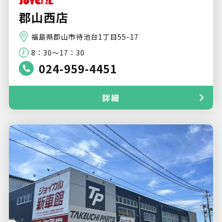
郡山西店
福島県郡山市待池台1丁目55-17
8：30～17：30
024-959-4451
詳細