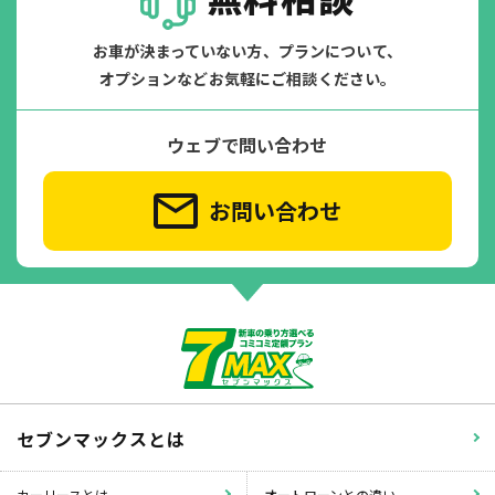
お車が決まっていない方、プランについて、
オプションなどお気軽にご相談ください。
ウェブで問い合わせ
お問い合わせ
セブンマックスとは
カーリースとは
オートローンとの違い