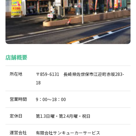
店舗概要
所在地
〒859-6131 長崎県佐世保市江迎町赤坂283-
18
営業時間
9：00～18：00
定休日
第1.3日曜・第2.4月曜・祝日
運営会社
有限会社サンキューカーサービス