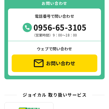
お問い合わせ
電話番号で問い合わせ
0956-65-3105
（営業時間）9：00～18：00
ウェブで問い合わせ
お問い合わせ
ジョイカル 取り扱いサービス