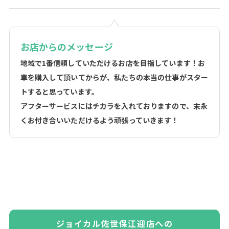
お店からのメッセージ
地域で1番信頼していただけるお店を目指しています！
お
車を購入して頂いてからが、私たちの本当の仕事がスター
トすると思っています。
アフターサービスにはチカラを入れておりますので、末永
くお付き合いいただけるよう頑張っていきます！
ジョイカル佐世保江迎店への