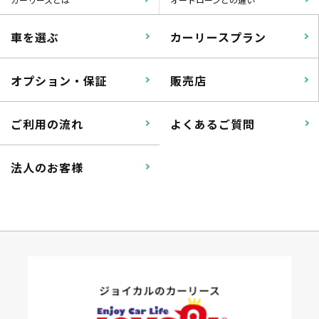
車を選ぶ
カーリースプラン
オプション・保証
販売店
ご利用の流れ
よくあるご質問
法人のお客様