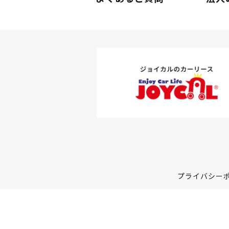
プライバシー