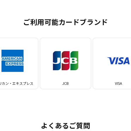
ご利用可能カードブランド
リカン・エキスプレス
JCB
VISA
よくあるご質問