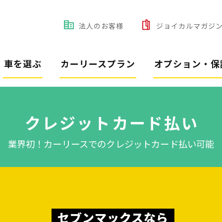
法人のお客様
ジョイカルマガジ
車を選ぶ
カーリースプラン
オプション・保
クレジットカード払い
業界初！カーリースでのクレジットカード払い可能
セブンマックスなら