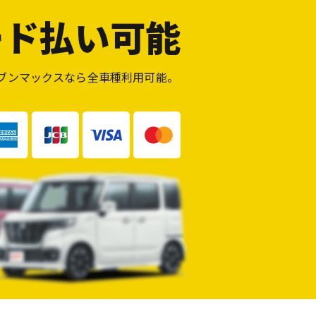
ード払い可能
ブンマックスなら全車種利用可能。