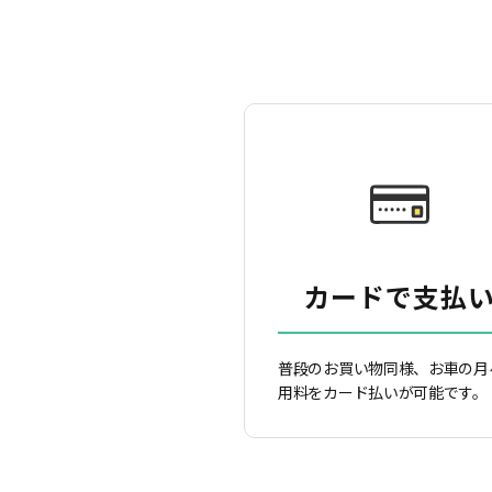
カードで支払
普段のお買い物同様、お車の月
用料をカード払いが可能です。