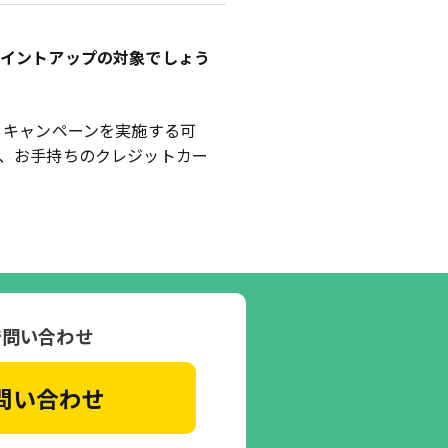
ポイントアップの対象でしょう
 キャンペーンを実施する可
、お手持ちのクレジットカー
で問い合わせ
問い合わせ