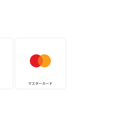
マスターカード