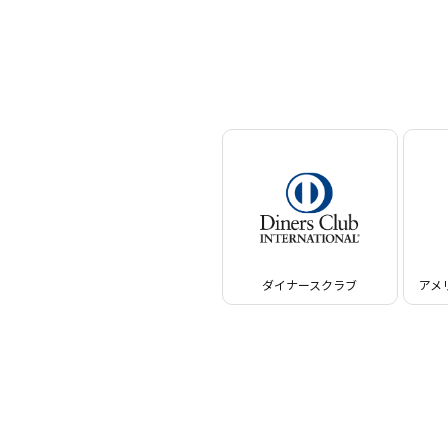
ダイナースクラブ
アメ