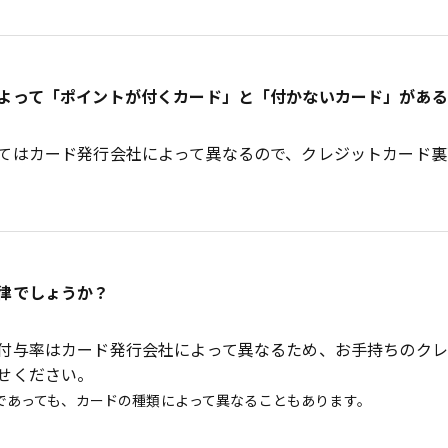
よって「ポイントが付くカード」と「付かないカード」があ
てはカード発行会社によって異なるので、クレジットカード裏
律でしょうか？
付与率はカード発行会社によって異なるため、お手持ちのク
せください。
であっても、カードの種類によって異なることもあります。