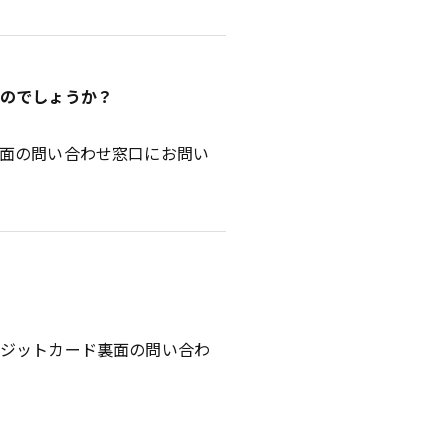
るのでしょうか？
面の問い合わせ窓口にお問い
レジットカード裏面の問い合わ