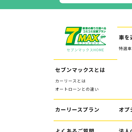
車を
特選車
セブンマックスHOME
セブンマックスとは
カーリースとは
オートローンとの違い
カーリースプラン
オプ
よくあるご質問
法人