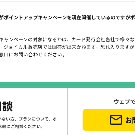
がポイントアップキャンペーンを現在開催しているのですが
キャンペーンの対象になるかは、カード発行会社各社で様々な
、ジョイカル販売店では回答が出来かねます。恐れ入りますが
窓口にお問い合わせください。
ウェブ
相談
お
いない方、プランについて、
オ
気軽にご相談ください。