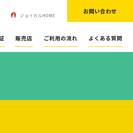
お問い合わせ
ン
ジョイカルHOME
証
販売店
ご利用の流れ
よくある質問