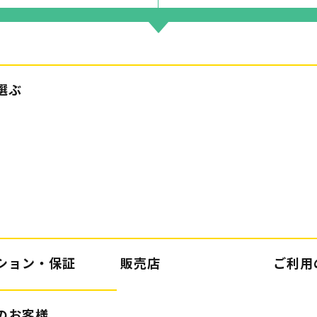
選ぶ
ション・保証
販売店
ご利用
のお客様