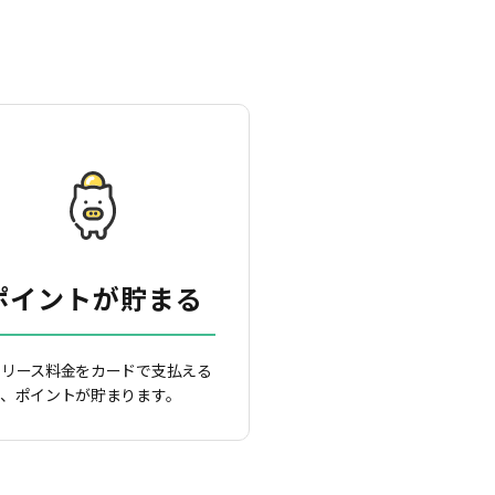
ポイントが貯まる
ーリース料金をカードで支払える
で、ポイントが貯まります。