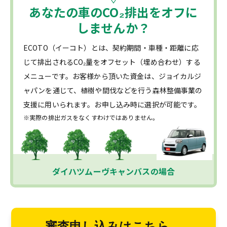
あなたの車の
CO₂
排出をオフに
しませんか？
ECOTO（イーコト）とは、契約期間・車種・距離に応
じて排出されるCO₂量をオフセット（埋め合わせ）する
メニューです。お客様から頂いた資金は、ジョイカルジ
ャパンを通じて、植樹や間伐などを行う森林整備事業の
支援に用いられます。お申し込み時に選択が可能です。
※実際の排出ガスをなくすわけではありません。
ダイハツムーヴキャンバスの場合
審査申し込みはこちら