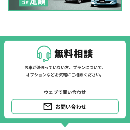
無料相談
お車が決まっていない方、プランについて、
オプションなどお気軽にご相談ください。
ウェブで問い合わせ
お問い合わせ