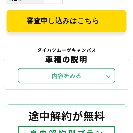
審査申し込みはこちら
ダイハツムーヴキャンバス
車種の説明
内容を
途中解約が無料