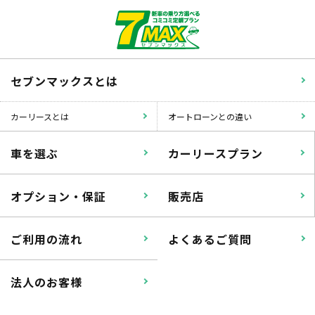
セブンマックスとは
カーリースとは
オートローンとの違い
車を選ぶ
カーリースプラン
オプション・保証
販売店
ご利用の流れ
よくあるご質問
法人のお客様