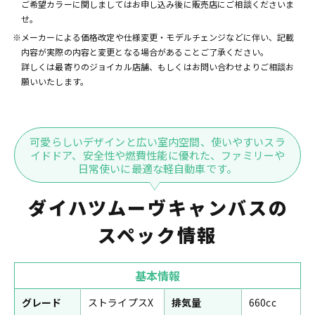
ご希望カラーに関しましてはお申し込み後に販売店にご相談くださいま
せ。
※メーカーによる価格改定や仕様変更・モデルチェンジなどに伴い、記載
内容が実際の内容と変更となる場合があることご了承ください。
詳しくは最寄りのジョイカル店舗、もしくはお問い合わせよりご相談お
願いいたします。
可愛らしいデザインと広い室内空間、使いやすいスラ
イドドア、安全性や燃費性能に優れた、ファミリーや
日常使いに最適な軽自動車です。
ダイハツムーヴキャンバスの
スペック情報
基本情報
グレード
ストライプスX
排気量
660cc