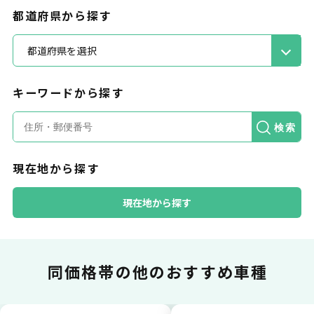
都道府県から探す
都道府県を選択
キーワードから探す
カードで支払い
検索
現在地から探す
普段のお買い物同様、お車の月々利用料をカ
ード払いが可能です。
現在地から探す
同価格帯の
他のおすすめ車種