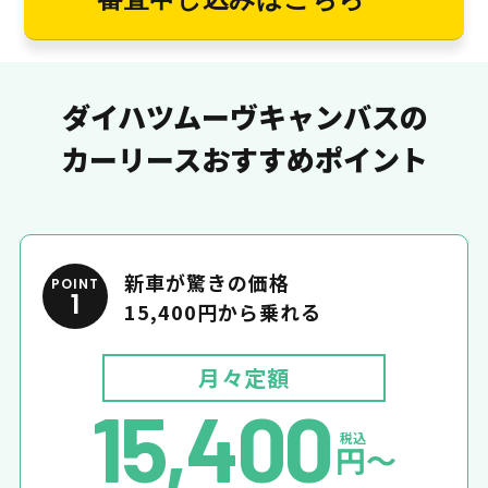
ダイハツムーヴキャンバスの
カーリースおすすめポイント
新車が驚きの価格
POINT
1
15,400円から乗れる
月々定額
15,400
税込
円〜