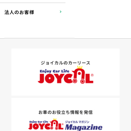
法人のお客様