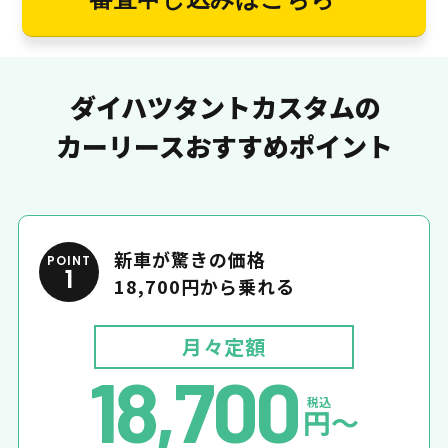
ダイハツタントカスタムの
カーリースおすすめポイント
新車が驚きの価格
POINT
1
18,700円から乗れる
月々定額
18,700
税込
円〜