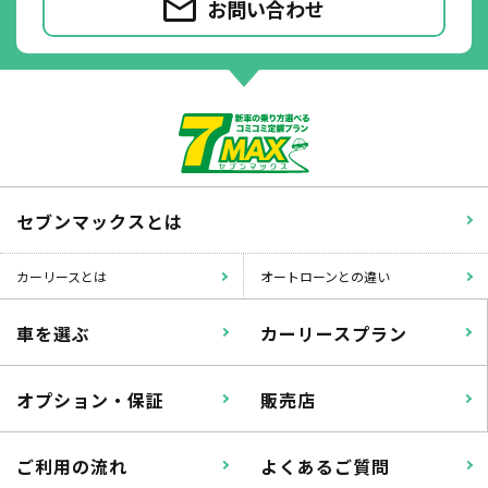
お問い合わせ
セブンマックスとは
カーリースとは
オートローンとの違い
車を選ぶ
カーリースプラン
オプション・保証
販売店
ご利用の流れ
よくあるご質問