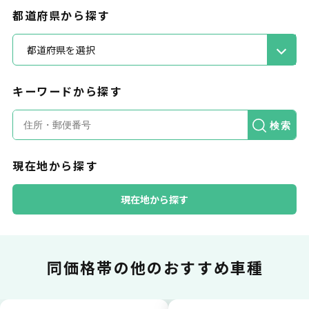
都道府県から探す
都道府県を選択
キーワードから探す
カードで支払い
検索
現在地から探す
普段のお買い物同様、お車の月々利用料をカ
ード払いが可能です。
現在地から探す
同価格帯の
他のおすすめ車種