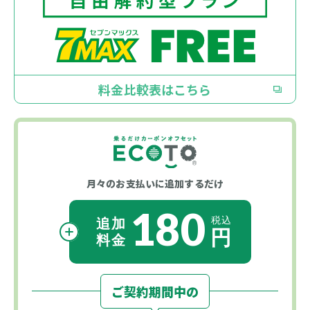
料金比較表はこちら
月々のお支払いに
追加するだけ
180
ご契約期間中の