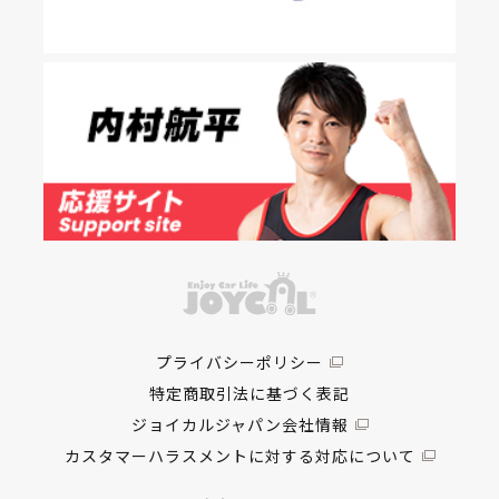
プライバシーポリシー
特定商取引法に基づく表記
ジョイカルジャパン会社情報
カスタマーハラスメントに対する対応について