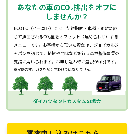
あなたの車の
CO₂
排出をオフに
しませんか？
ECOTO（イーコト）とは、契約期間・車種・距離に応
じて排出されるCO₂量をオフセット（埋め合わせ）する
メニューです。お客様から頂いた資金は、ジョイカルジ
ャパンを通じて、植樹や間伐などを行う森林整備事業の
支援に用いられます。お申し込み時に選択が可能です。
※実際の排出ガスをなくすわけではありません。
ダイハツタントカスタムの場合
審査申し込みはこちら