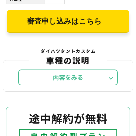
審査申し込みはこちら
ダイハツタントカスタム
車種の説明
内容を
途中解約が無料