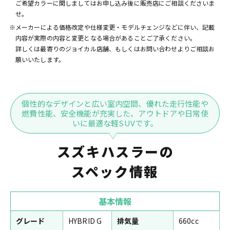
ご希望カラーに関しましてはお申し込み後に販売店にご相談くださいま
せ。
※メーカーによる価格改定や仕様変更・モデルチェンジなどに伴い、記載
内容が実際の内容と変更となる場合があることご了承ください。
詳しくは最寄りのジョイカル店舗、もしくはお問い合わせよりご相談お
願いいたします。
個性的なデザインと広い室内空間、優れた走行性能や
燃費性能、安全機能が充実した、アウトドアや日常使
いに最適な軽SUVです。
スズキハスラーの
スペック情報
基本情報
グレード
HYBRID G
排気量
660cc