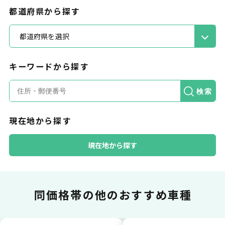
都道府県から探す
都道府県を選択
キーワードから探す
カードで支払い
検索
現在地から探す
普段のお買い物同様、お車の月々利用料をカ
ード払いが可能です。
現在地から探す
同価格帯の
他のおすすめ車種