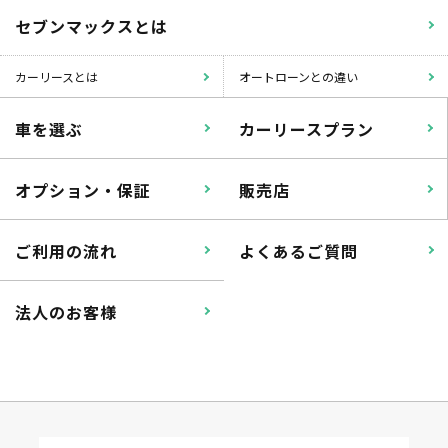
セブンマックスとは
カーリースとは
オートローンとの違い
車を選ぶ
カーリースプラン
オプション・保証
販売店
ご利用の流れ
よくあるご質問
法人のお客様