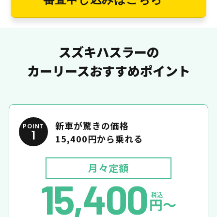
スズキハスラーの
カーリースおすすめポイント
新車が驚きの価格
POINT
1
15,400円から乗れる
月々定額
15,400
税込
円〜