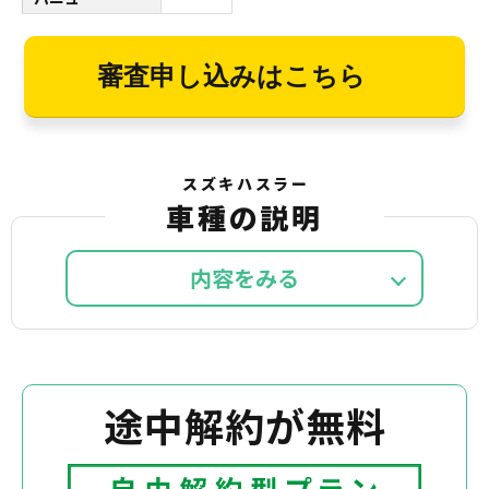
審査申し込みはこちら
スズキハスラー
車種の説明
内容を
途中解約が無料