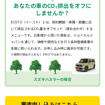
あなたの車の
CO₂
排出をオフに
しませんか？
ECOTO（イーコト）とは、契約期間・車種・距離に応
じて排出されるCO₂量をオフセット（埋め合わせ）する
メニューです。お客様から頂いた資金は、ジョイカルジ
ャパンを通じて、植樹や間伐などを行う森林整備事業の
支援に用いられます。お申し込み時に選択が可能です。
※実際の排出ガスをなくすわけではありません。
スズキハスラーの場合
審査申し込みはこちら