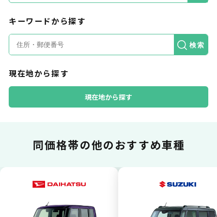
キーワードから探す
カードで支払い
検索
現在地から探す
普段のお買い物同様、お車の月々利用料をカ
ード払いが可能です。
現在地から探す
同価格帯の
他のおすすめ車種
一括払いが可能
いままで難しかったカーリースの利用料金を