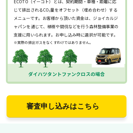
ECOTO（イーコト）とは、契約期間・車種・距離に応
じて排出されるCO₂量をオフセット（埋め合わせ）する
メニューです。お客様から頂いた資金は、ジョイカルジ
ャパンを通じて、植樹や間伐などを行う森林整備事業の
支援に用いられます。お申し込み時に選択が可能です。
※実際の排出ガスをなくすわけではありません。
ダイハツタントファンクロスの場合
審査申し込みはこちら