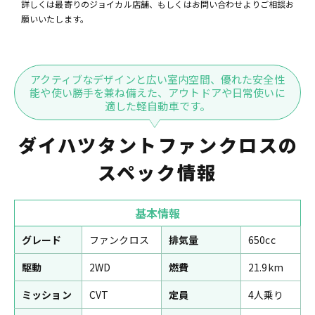
詳しくは最寄りのジョイカル店舗、もしくはお問い合わせよりご相談お
願いいたします。
アクティブなデザインと広い室内空間、優れた安全性
能や使い勝手を兼ね備えた、アウトドアや日常使いに
適した軽自動車です。
ダイハツタントファンクロスの
スペック情報
基本情報
グレード
ファンクロス
排気量
650cc
駆動
2WD
燃費
21.9km
ミッション
CVT
定員
4人乗り