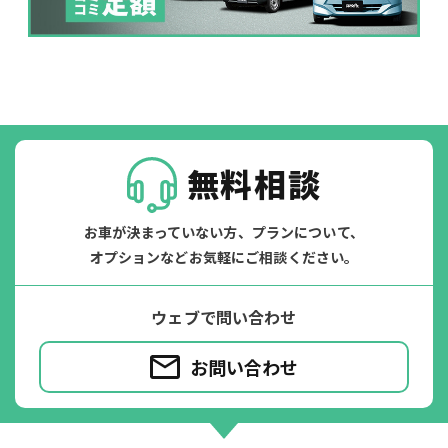
掛かります。
たすカッター３詳細
無料相談
お車が決まっていない方、プランについて、
オプションなどお気軽にご相談ください。
ウェブで問い合わせ
お問い合わせ