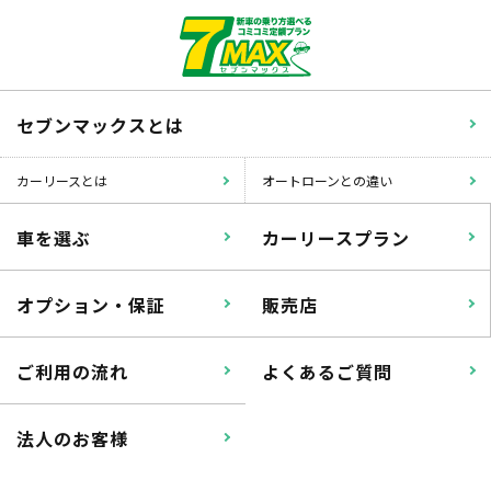
セブンマックスとは
カーリースとは
オートローンとの違い
車を選ぶ
カーリースプラン
オプション・保証
販売店
ご利用の流れ
よくあるご質問
法人のお客様