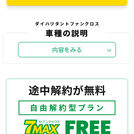
ダイハツタントファンクロス
車種の説明
内容を
途中解約が無料