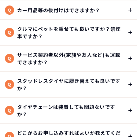
カー用品等の後付けはできますか？
Q
クルマにペットを乗せても良いですか？禁煙
Q
車ですか？
サービス契約者以外(家族や友人など)も運転
Q
できますか？
スタッドレスタイヤに履き替えても良いです
Q
か？
タイヤチェーンは装着しても問題ないです
Q
か？
どこからお申し込みすればよいか教えてくだ
Q