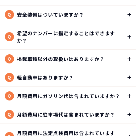
安全装備はついていますか？
Q
希望のナンバーに指定することはできます
Q
か？
掲載車種以外の取扱いはありますか？
Q
軽自動車はありますか？
Q
月額費用にガソリン代は含まれていますか？
Q
月額費用に駐車場代は含まれていますか？
Q
月額費用に法定点検費用は含まれています