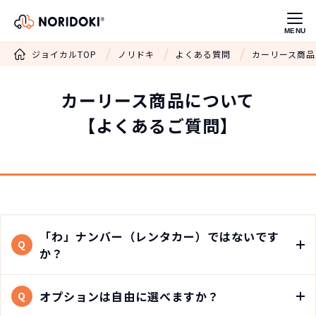
MENU
ジョイカルTOP
ノリドキ
よくある質問
カーリース商品
カーリース
商品について
【よくあるご質問】
「わ」ナンバー（レンタカー）ではないです
Q
か？
オプションは自由に選べますか？
Q