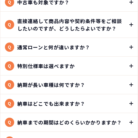
中古車も対象ですか？
Q
直接連絡して商品内容や契約条件等をご相談
Q
したいのですが、どうしたらよいですか？
通常ローンと何が違いますか？
Q
特別仕様車は選べますか
Q
納期が長い車種は何ですか？
Q
納車はどこでも出来ますか？
Q
納車までの期間はどのくらいかかりますか？
Q