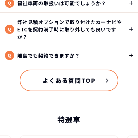
福祉車両の取扱いは可能でしょうか？
Q
弊社見積オプションで取り付けたカーナビや
ETCを契約満了時に取り外しても良いです
Q
か？
離島でも契約できますか？
Q
よくある質問TOP
特選車