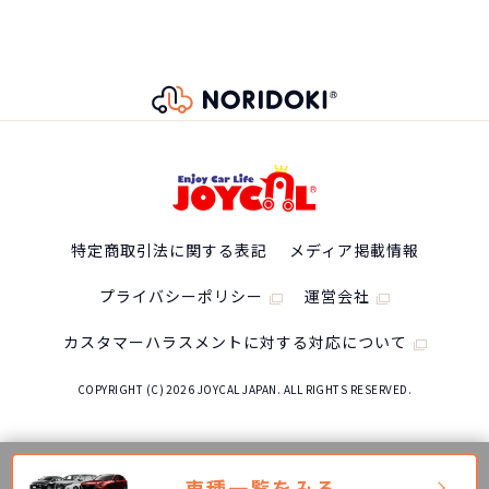
特定商取引法に関する表記
メディア掲載情報
プライバシーポリシー
運営会社
カスタマーハラスメントに対する対応について
COPYRIGHT (C) 2026 JOYCAL JAPAN. ALL RIGHTS RESERVED.
車種一覧をみる