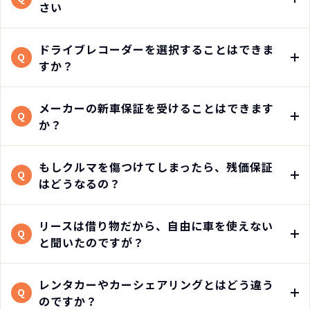
さい
ドライブレコーダーを選択することはできま
Q
すか？
メーカーの新車保証を受けることはできます
Q
か？
もしクルマを傷つけてしまったら、残価保証
Q
はどうなるの？
リースは借り物だから、自由に車を使えない
Q
と聞いたのですが？
レンタカーやカーシェアリングとはどう違う
Q
のですか？