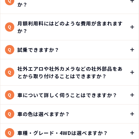
Q
か？
月額利用料にはどのような費用が含まれます
Q
か？
試乗できますか？
Q
社外エアロや社外カメラなどの社外部品をあ
Q
とから取り付けることはできますか？
車について詳しく伺うことはできますか？
Q
車の色は選べますか？
Q
車種・グレード・4WDは選べますか？
Q