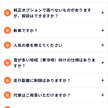
純正オプションで選べないものがあります
Q
が、相談はできますか？
新車ですか？
Q
人気の車を教えてください
Q
雪が多い地域（寒冷地）向けの仕様はありま
Q
すか？
走行距離に制限はありますか？
Q
代車はご用意いただけますか？
Q