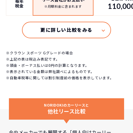
毎年
110,00
税金
※月額料金に含まれます
※クラウン スポーツ Gグレードの場合
※上記の表は税込み表記です。
※頭金・ボーナス払いは0円の計算となります。
※表示されている金額は弊社調べによるものです。
※自動車税等に関しては割引制度前の価格を表示しています。
NORIDOKIのカーリースと
他社リース比較
今やメーカーでも展開する「個人向けカーリー