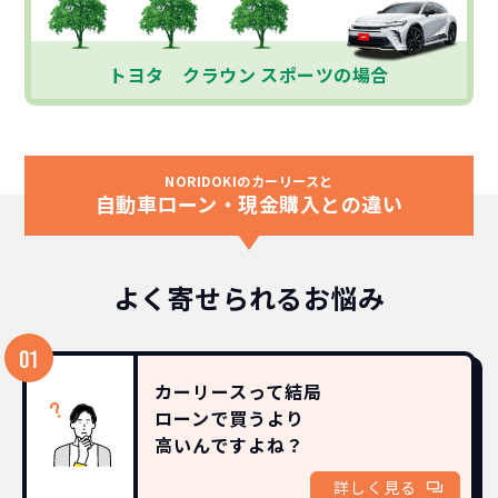
トヨタ クラウン スポーツの場合
NORIDOKIのカーリースと
自動車ローン・現金購入との違い
よく寄せられるお悩み
カーリースって結局
ローンで買うより
高いんですよね？
詳しく見る