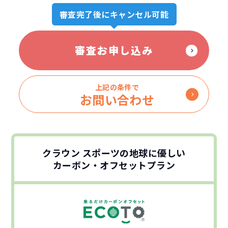
審査完了後にキャンセル可能
審査お申し込み
上記の条件で
お問い合わせ
クラウン スポーツの地球に優しい
カーボン・オフセットプラン