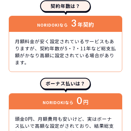
契約年数は？
3
年契約
NORIDOKIなら
月額料金が安く設定されているサービスもあ
りますが、契約年数が5・7・11年など総支払
額がかなり高額に設定されている場合があり
ます。
ボーナス払いは？
0
円
NORIDOKIなら
頭金0円、月額費用も安いけど、実はボーナ
ス払いで高額な設定がされており、結果総支