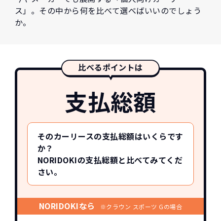
ス」。その中から何を比べて選べばいいのでしょう
か。
比べるポイントは
支払総額
そのカーリースの支払総額はいくらです
か？
NORIDOKIの支払総額と比べてみてくだ
さい。
NORIDOKIなら
※クラウン スポーツ Gの場合