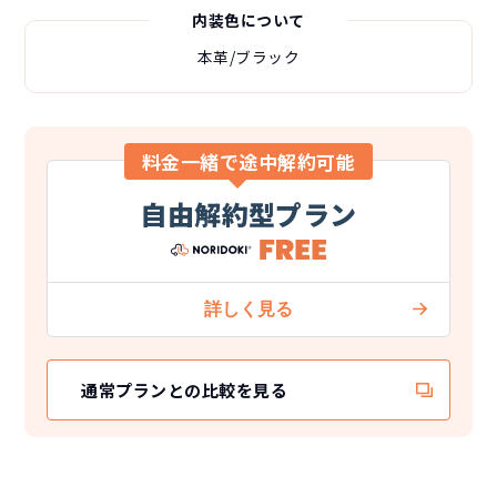
内装色について
本革/ブラック
料金一緒で途中解約可能
自由解約型プラン
通常プランとの比較を見る