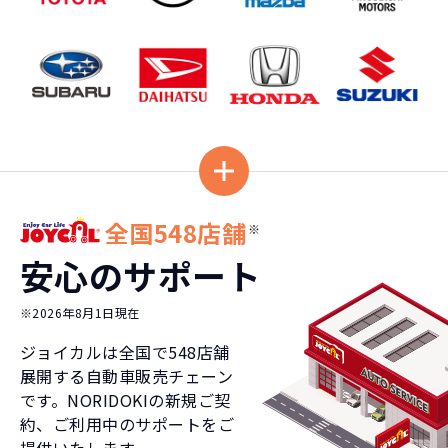
全国548店舗
※
安心のサポート
※2026年8月1日現在
ジョイカルは全国で
548
店舗
展開する自動車販売チェーン
です。NORIDOKIの新規ご契
約、ご利用中のサポートをご
提供いたします。