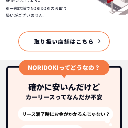
※一部店舗でNORIDOKIのお取り
扱いがございません。
取り扱い店舗はこちら