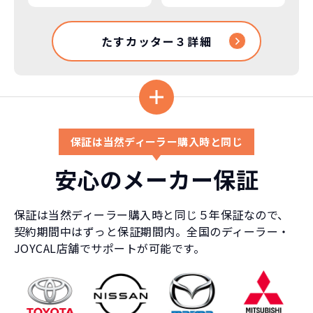
たすカッター３詳細
保証は当然ディーラー購入時と同じ
安心のメーカー保証
保証は当然ディーラー購入時と同じ５年保証なので、
契約期間中はずっと保証期間内。全国のディーラー・
JOYCAL店舗でサポートが可能です。