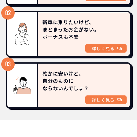
新車に乗りたいけど、
まとまったお金がない。
ボーナスも
不安
詳しく見る
確かに安いけど、
自分のものに
ならないんでしょ？
詳しく見る