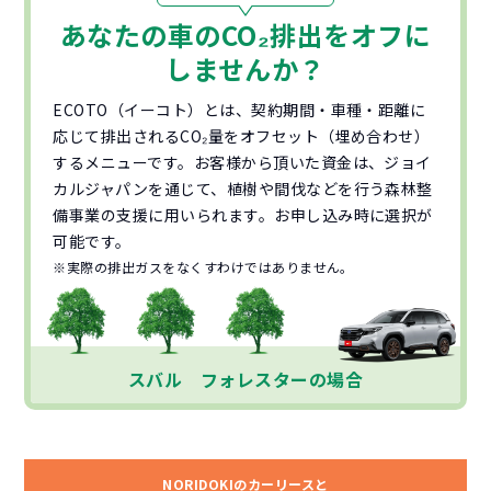
あなたの車の
CO₂
排出をオフに
しませんか？
ECOTO（イーコト）とは、契約期間・車種・距離に
応じて排出されるCO₂量をオフセット（埋め合わせ）
するメニューです。お客様から頂いた資金は、ジョイ
カルジャパンを通じて、植樹や間伐などを行う森林整
備事業の支援に用いられます。お申し込み時に選択が
可能です。
※実際の排出ガスをなくすわけではありません。
スバル フォレスターの場合
NORIDOKIのカーリースと