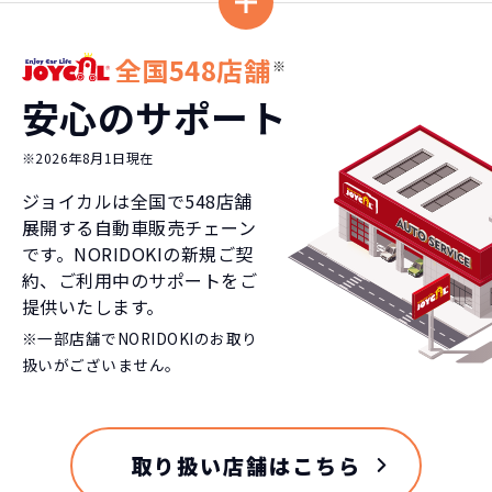
全国548店舗
※
安心のサポート
※2026年8月1日現在
ジョイカルは全国で
548
店舗
展開する自動車販売チェーン
です。NORIDOKIの新規ご契
約、ご利用中のサポートをご
提供いたします。
※一部店舗でNORIDOKIのお取り
扱いがございません。
取り扱い店舗はこちら