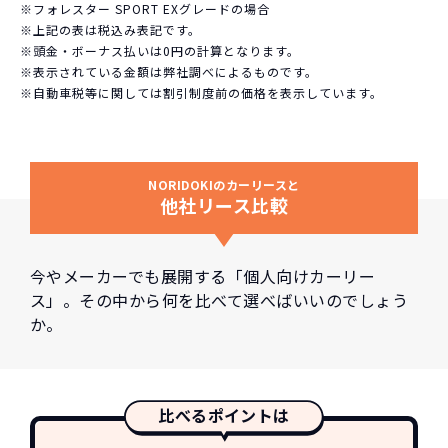
※フォレスター SPORT EXグレードの場合
※上記の表は税込み表記です。
※頭金・ボーナス払いは0円の計算となります。
※表示されている金額は弊社調べによるものです。
※自動車税等に関しては割引制度前の価格を表示しています。
NORIDOKIのカーリースと
他社リース比較
今やメーカーでも展開する「個人向けカーリー
ス」。その中から何を比べて選べばいいのでしょう
か。
比べるポイントは