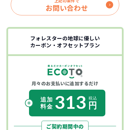
上記の条件で
お問い合わせ
フォレスターの地球に優しい
カーボン・オフセットプラン
月々のお支払いに
追加するだけ
313
ご契約期間中の