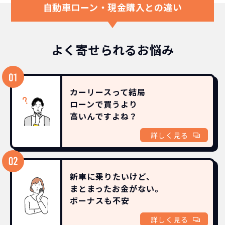
自動車ローン・現金購入との違い
よく寄せられるお悩み
カーリースって結局
ローンで買うより
高いんですよね？
詳しく見る
新車に乗りたいけど、
まとまったお金がない。
ボーナスも
不安
詳しく見る