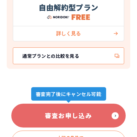
自由解約型プラン
通常プランとの比較を見る
審査完了後にキャンセル可能
審査お申し込み