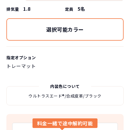
1.8
5
名
排気量
定員
選択可能カラー
指定オプション
トレーマット
内装色について
ウルトラスエード®/合成皮革/ブラック
料金一緒で途中解約可能