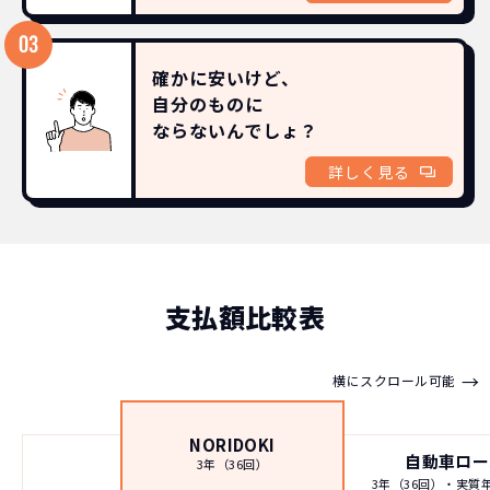
確かに安いけど、
自分のものに
ならないんでしょ？
詳しく見る
支払額比較表
→
横にスクロール可能
NORIDOKI
自動車ロー
3年（36回）
3年（36回）・実質年率