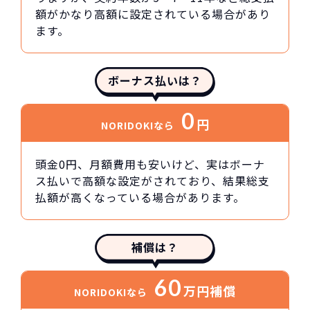
額がかなり高額に設定されている場合があり
ます。
ボーナス払いは？
0
円
NORIDOKIなら
頭金0円、月額費用も安いけど、実はボーナ
ス払いで高額な設定がされており、結果総支
払額が高くなっている場合があります。
補償は？
60
万円
補償
NORIDOKIなら