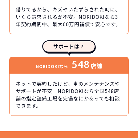
借りてるから、キズやいたずらされた時に、
いくら請求されるか不安。NORIDOKIなら3
年契約期間中、最大60万円補償で安心です。
サポートは？
548
店舗
NORIDOKIなら
ネットで契約したけど、車のメンテナンスや
サポートが不安。NORIDOKIなら全国548店
舗の指定整備工場を完備なにかあっても相談
できます。