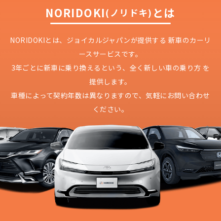
NORIDOKI
とは
(ノリドキ)
NORIDOKIとは、ジョイカルジャパンが提供する
新車のカーリ
ースサービスです。
3年ごとに新車に乗り換えるという、
全く新しい車の乗り方 を
提供します。
車種によって契約年数は異なりますので、
気軽にお問い合わせ
ください。