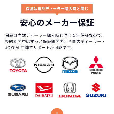
保証は当然ディーラー購入時と同じ
安心のメーカー保証
保証は当然ディーラー購入時と同じ５年保証なので、
契約期間中はずっと保証期間内。全国のディーラー・
JOYCAL店舗でサポートが可能です。