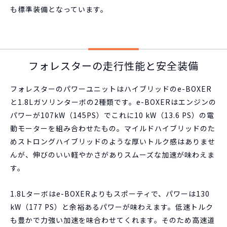
も標準装備となっています。
フォレスターの走行性能と安全装備
フォレスターのパワーユニットはハイブリッドのe-BOXER
と1.8Lガソリンターボの2種類です。e-BOXERはエンジンの
パワーが107kW（145PS）でこれに10 kW（13.6 PS）の電
動モーターを組み合わせたもの。マイルドハイブリッドのた
めストロングハイブリッドのような厚いトルク感はありませ
んが、伸びのいい軽やかさがありスムーズな加速が味わえま
す。
1.8Lターボはe-BOXERよりもスポーティで、パワーは130
kW（177 PS）と余裕あるパワーが味わえます。低速トルク
も豊かで力強い加速を味合わせてくれます。そのため高速道