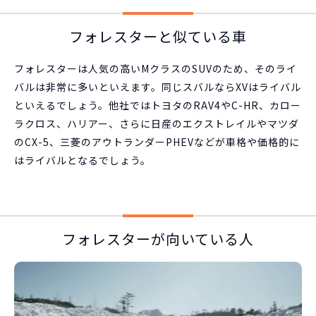
フォレスターと似ている車
フォレスターは人気の高いMクラスのSUVのため、そのライ
バルは非常に多いといえます。同じスバルならXVはライバル
といえるでしょう。他社ではトヨタのRAV4やC-HR、カロー
ラクロス、ハリアー、さらに日産のエクストレイルやマツダ
のCX-5、三菱のアウトランダーPHEVなどが車格や価格的に
はライバルとなるでしょう。
フォレスターが向いている人