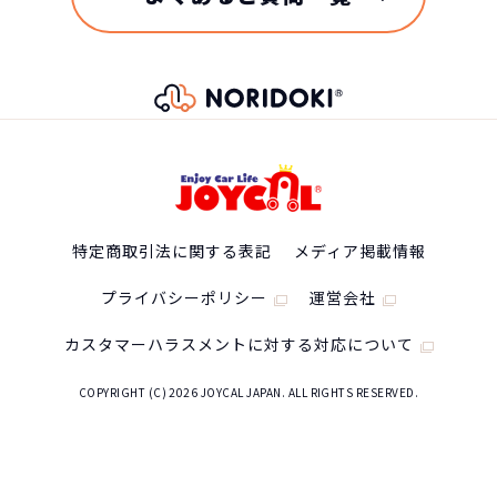
特定商取引法に関する表記
メディア掲載情報
プライバシーポリシー
運営会社
カスタマーハラスメントに対する対応について
COPYRIGHT (C) 2026 JOYCAL JAPAN. ALL RIGHTS RESERVED.