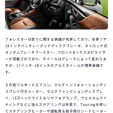
フォレスターは走りに関する装備が充実しており、全車リヤ
16インチベンチレーテッドディスクブレーキ、タイロッド式
タンデムブレーキブースター、フロント&リヤスタビライザ
ーが搭載されており、ホイールはグレードによって変わりま
すが、17インチ~18インチのアルミホイールが標準装備で
す。
その他フルオートエアコン、マルチインフォメーションディ
スプレイ付きメーター、マルチファンクションディスプレ
イ、LEDヘッドライト＆リヤフォグランプ、ウェルカムライ
ティングなどに加えステアリングは本革で、Touringを除い
てステアリングヒーターや運転席＆助手席のシートヒーター