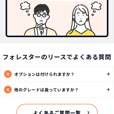
フォレスターのリースでよくある質問
オプションは付けられますか？
Q
他のグレードは扱っていますか？
Q
よくあるご質問一覧