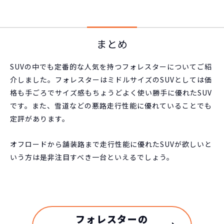
まとめ
SUVの中でも定番的な人気を持つフォレスターについてご紹
介しました。フォレスターはミドルサイズのSUVとしては価
格も手ごろでサイズ感もちょうどよく使い勝手に優れたSUV
です。また、雪道などの悪路走行性能に優れていることでも
定評があります。
オフロードから舗装路まで走行性能に優れたSUVが欲しいと
いう方は是非注目すべき一台といえるでしょう。
フォレスターの