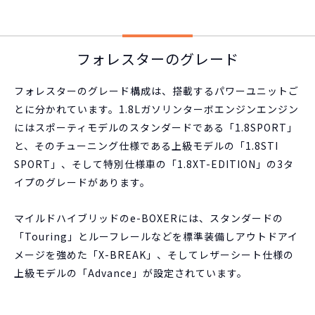
フォレスターのグレード
フォレスターのグレード構成は、搭載するパワーユニットご
とに分かれています。1.8Lガソリンターボエンジンエンジン
にはスポーティモデルのスタンダードである「1.8SPORT」
と、そのチューニング仕様である上級モデルの「1.8STI
SPORT」、そして特別仕様車の「1.8XT-EDITION」の3タ
イプのグレードがあります。
マイルドハイブリッドのe-BOXERには、スタンダードの
「Touring」とルーフレールなどを標準装備しアウトドアイ
メージを強めた「X-BREAK」、そしてレザーシート仕様の
上級モデルの「Advance」が設定されています。