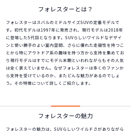
フォレスターとは？
フォレスターはスバルのミドルサイズSUVの定番モデルで
す。初代モデルは1997年に発売され、現行モデルは2018年
に登場した5代目となります。SUVらしいワイルドなデザイ
ンと使い勝手のよい室内空間、さらに優れた走破性を持つこ
とから特にアウトドア系の趣味を持つ方から支持を集めてお
り現行モデルはすでにモデル末期といわれながらもその人気
は全く衰えていません。なぜフォレスターは多くのファンか
ら支持を受けているのか、またどんな魅力があるのでしょ
う。その特徴について詳しくご紹介します。
フォレスターの魅力
フォレスターの魅力は、SUVらしいワイルドさがありながら