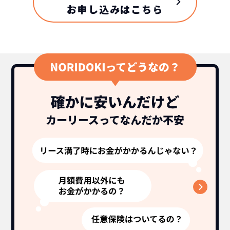
お申し込みはこちら