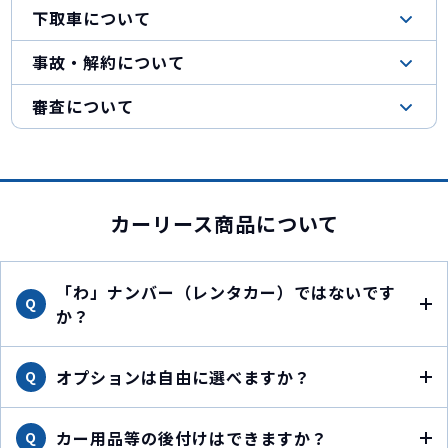
下取車について
事故・解約について
審査について
カーリース商品について
「わ」ナンバー（レンタカー）ではないです
Q
か？
オプションは自由に選べますか？
Q
カー用品等の後付けはできますか？
Q