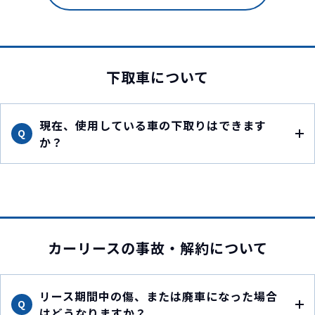
下取車について
現在、使用している車の下取りはできます
Q
か？
カーリースの事故・解約について
リース期間中の傷、または廃車になった場合
Q
はどうなりますか？