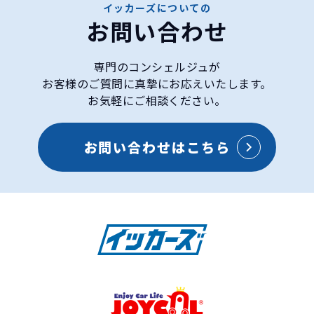
イッカーズについての
お問い合わせ
専門のコンシェルジュが
お客様のご質問に真摯にお応えいたします。
お気軽にご相談ください。
お問い合わせはこちら