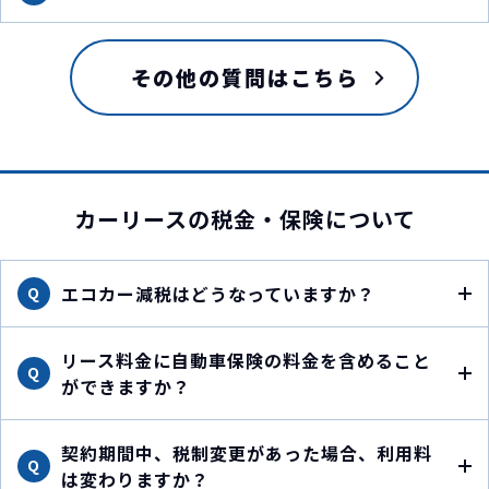
その他の質問はこちら
カーリースの税金・保険について
エコカー減税はどうなっていますか？
Q
リース料金に自動車保険の料金を含めること
Q
ができますか？
契約期間中、税制変更があった場合、利用料
Q
は変わりますか？