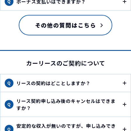
ボーナス支払いはできますか？
Q
その他の質問はこちら
カーリースのご契約について
リースの契約はどことしますか？
Q
リース契約申し込み後のキャンセルはできま
Q
すか？
安定的な収入が無いのですが、申し込みでき
Q