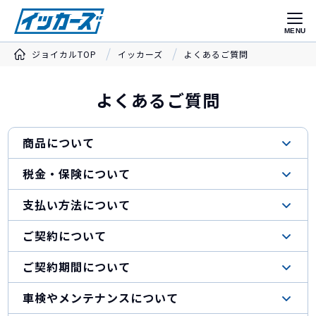
MENU
ジョイカルTOP
イッカーズ
よくあるご質問
よくあるご質問
商品について
税金・保険について
支払い方法について
ご契約について
ご契約期間について
車検やメンテナンスについて