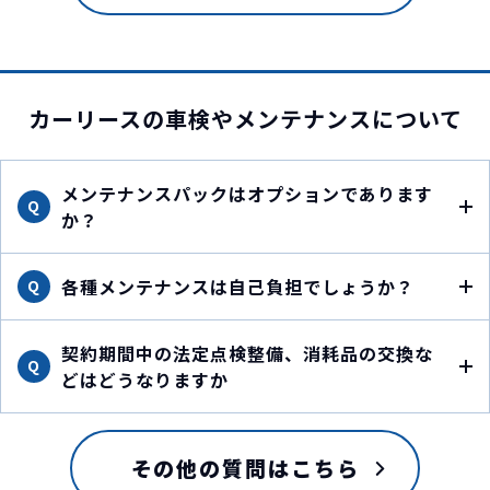
カーリースの
車検やメンテナンスについて
メンテナンスパックはオプションであります
Q
か？
各種メンテナンスは自己負担でしょうか？
Q
契約期間中の法定点検整備、消耗品の交換な
Q
どはどうなりますか
その他の質問はこちら