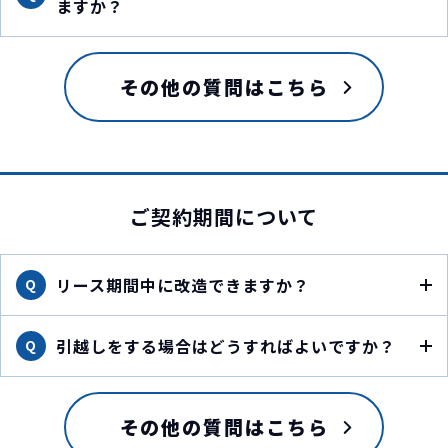
ますか？
その他の質問はこちら
ご契約期間について
リース期間中に改造できますか？
Q
引越しをする場合はどうすればよいですか？
Q
その他の質問はこちら