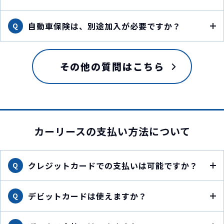
自動車保険は、別途加入が必要ですか？
Q
その他の質問はこちら
カーリースの支払い方法について
クレジットカードでの支払いは可能ですか？
Q
デビットカードは使えますか？
Q