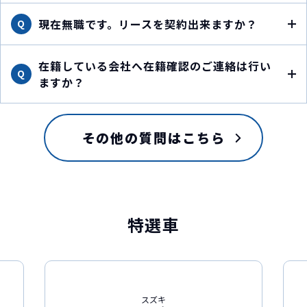
現在無職です。リースを契約出来ますか？
Q
在籍している会社へ在籍確認のご連絡は行い
Q
ますか？
その他の質問はこちら
特選車
スズキ