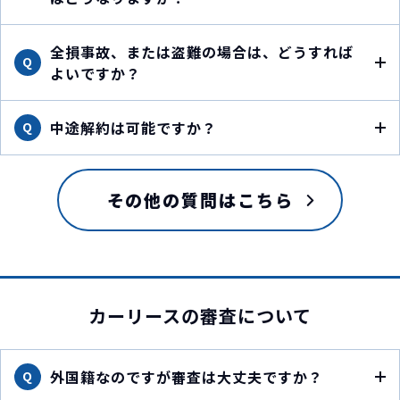
全損事故、または盗難の場合は、どうすれば
Q
よいですか？
中途解約は可能ですか？
Q
その他の質問はこちら
カーリースの審査について
外国籍なのですが審査は大丈夫ですか？
Q