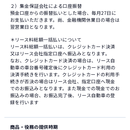
２）集金保証会社による口座振替
預金口座からの振替払いとした場合、毎月27日に
お支払いただきます。尚、金融機関休業日の場合は
翌営業日となります。
＊リース料総額一括払いについて
リース料総額一括払いは、クレジットカード決済
又はリース会社指定口座へ振込みとなります。
なお、クレジットカード決済の場合は、リース自
動車の車台番号確定後にクレジットカード利用の
決済手続きを行います。クレジットカードの利用手
続きが否決の場合はリース会社、指定口座へ現金
でのお振込みとなります。また現金での現金でのお
振込みの場合、お振込完了後、リース自動車の登
録を行います
商品・役務の提供時期