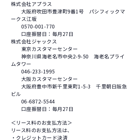
株式会社アプラス
大阪府吹田市豊津町9番1号 パシフィックマ
ークス江坂
0570-001-770
口座振替日：毎月27日
株式会社ジャックス
東京カスタマーセンター
神奈川県海老名市中央2-9-50 海老名プライ
ムタワー
046-233-1995
大阪カスタマーセンター
大阪府豊中市新千里東町1-5-3 千里朝日阪急
ビル
06-6872-5544
口座振替日：毎月27日
＜リース料のお支払方法＞
リース料のお支払方法は、
・クレジットカード決済