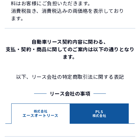
料はお客様にご負担いただきます。
消費税抜き、消費税込みの両価格を表示しており
ます。
自動車リース契約内容に関わる、
支払・契約・商品に関してのご案内は
以下の通りとなり
ます。
以下、リース会社の特定商取引法に関する表記
リース会社の事項
株式会社
PLS
エース
オートリース
株式会社