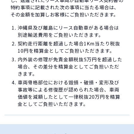
し、返還されたリース車両が自動車リース契約書の
特約事項に記載された次の事項に当たる場合は、
その金額を加算しお客様にご負担いただきます。
沖縄県及び離島にリース自動車がある場合は
別途輸送費用をご負担いただきます。
契約走行距離を超過した場合1Km当たり税抜
10円を精算金としてご負担いただきます。
内外装の修理が免責金額税抜5万円を超過した
場合、その差分を精算金としてご負担いただ
きます。
車両骨格部位における毀損・破損・変形及び
事故等による修復歴が認められた場合、車両
価値を減額したとして一律税抜20万円を精算
金としてご負担いただきます。