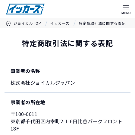
MENU
ジョイカルTOP
イッカーズ
特定商取引法に関する表記
特定商取引法に関する表記
事業者の名称
株式会社ジョイカルジャパン
事業者の所在地
〒100-0011
東京都千代田区内幸町2-1-6日比谷パークフロント
18F