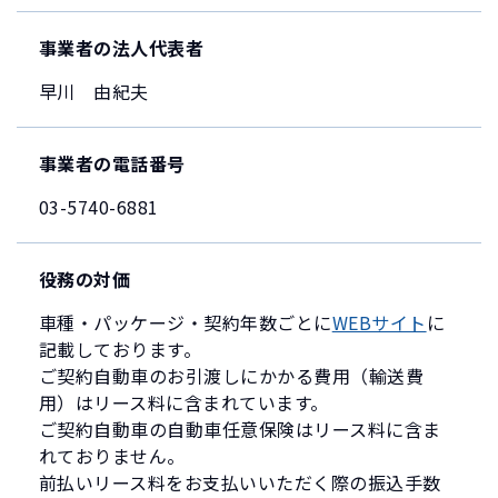
事業者の法人代表者
早川 由紀夫
事業者の電話番号
03-5740-6881
役務の対価
車種・パッケージ・契約年数ごとに
WEBサイト
に
記載しております。
ご契約自動車のお引渡しにかかる費用（輸送費
用）はリース料に含まれています。
ご契約自動車の自動車任意保険はリース料に含ま
れておりません。
前払いリース料をお支払いいただく際の振込手数