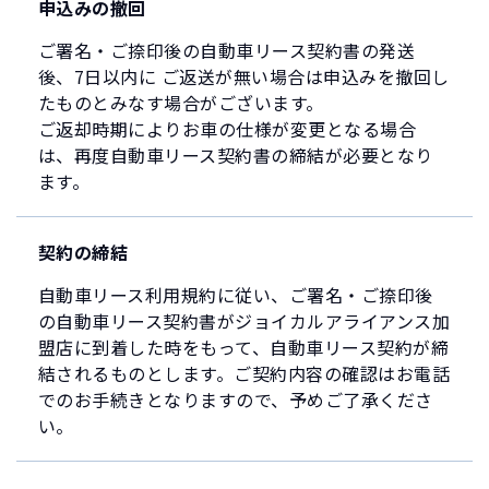
申込みの撤回
ご署名・ご捺印後の自動車リース契約書の発送
後、7日以内に ご返送が無い場合は申込みを撤回し
たものとみなす場合がございます。
ご返却時期によりお車の仕様が変更となる場合
は、再度自動車リース契約書の締結が必要となり
ます。
契約の締結
自動車リース利用規約に従い、ご署名・ご捺印後
の自動車リース契約書がジョイカルアライアンス加
盟店に到着した時をもって、自動車リース契約が締
結されるものとします。ご契約内容の確認はお電話
でのお手続きとなりますので、予めご了承くださ
い。