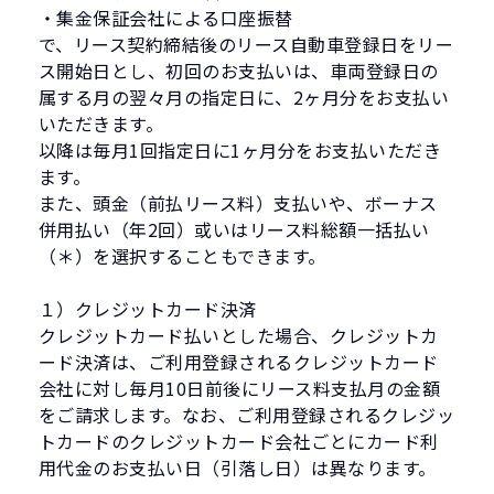
・集金保証会社による口座振替
で、リース契約締結後のリース自動車登録日をリー
ス開始日とし、初回のお支払いは、車両登録日の
属する月の翌々月の指定日に、2ヶ月分をお支払い
いただきます。
以降は毎月1回指定日に1ヶ月分をお支払いただき
ます。
また、頭金（前払リース料）支払いや、ボーナス
併用払い（年2回）或いはリース料総額一括払い
（＊）を選択することもできます。
１）クレジットカード決済
クレジットカード払いとした場合、クレジットカ
ード決済は、ご利用登録されるクレジットカード
会社に対し毎月10日前後にリース料支払月の金額
をご請求します。なお、ご利用登録されるクレジッ
トカードのクレジットカード会社ごとにカード利
用代金のお支払い日（引落し日）は異なります。