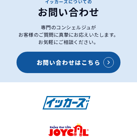
イッカーズについての
お問い合わせ
専門のコンシェルジュが
お客様のご質問に真摯にお応えいたします。
お気軽にご相談ください。
お問い合わせはこちら