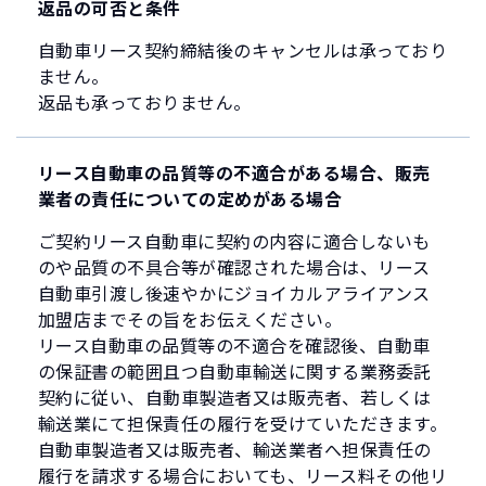
返品の可否と条件
自動車リース契約締結後のキャンセルは承っており
ません。
返品も承っておりません。
リース自動車の品質等の不適合がある場合、販売
業者の責任についての定めがある場合
ご契約リース自動車に契約の内容に適合しないも
のや品質の不具合等が確認された場合は、リース
自動車引渡し後速やかにジョイカルアライアンス
加盟店までその旨をお伝えください。
リース自動車の品質等の不適合を確認後、自動車
の保証書の範囲且つ自動車輸送に関する業務委託
契約に従い、自動車製造者又は販売者、若しくは
輸送業にて担保責任の履行を受けていただきます。
自動車製造者又は販売者、輸送業者へ担保責任の
履行を請求する場合においても、リース料その他リ