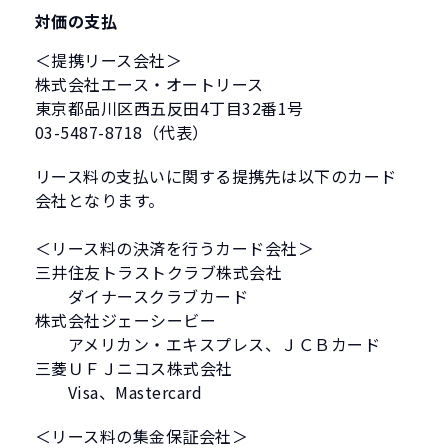
対価の支払
＜提携リース会社＞
株式会社エース・オートリース
東京都品川区西五反田4丁目32番1号
03-5487-8718（代表）
リース料の支払いに関する提携先は以下のカード
会社となります。
＜リース料の決済を行うカード会社＞
三井住友トラストクラブ株式会社
ダイナースクラブカード
株式会社ジェーシービー
アメリカン・エキスプレス、ＪＣＢカード
三菱ＵＦＪニコス株式会社
Visa、Mastercard
＜リース料の集金保証会社＞