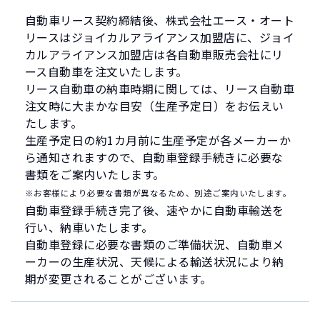
自動車リース契約締結後、株式会社エース・オート
リースはジョイカルアライアンス加盟店に、ジョイ
カルアライアンス加盟店は各自動車販売会社にリ
ース自動車を注文いたします。
リース自動車の納車時期に関しては、リース自動車
注文時に大まかな目安（生産予定日）をお伝えい
たします。
生産予定日の約1カ月前に生産予定が各メーカーか
ら通知されますので、自動車登録手続きに必要な
書類をご案内いたします。
※お客様により必要な書類が異なるため、別途ご案内いたします。
自動車登録手続き完了後、速やかに自動車輸送を
行い、納車いたします。
自動車登録に必要な書類のご準備状況、自動車メ
ーカーの生産状況、天候による輸送状況により納
期が変更されることがございます。