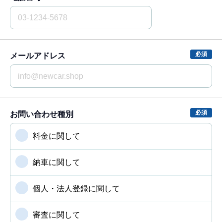
メールアドレス
お問い合わせ種別
料金に関して
納車に関して
個人・法人登録に関して
審査に関して