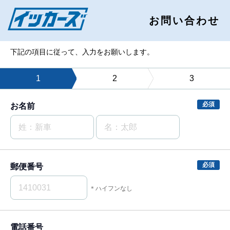
お問い合わせ
下記の項目に従って、入力をお願いします。
1
2
3
お名前
郵便番号
＊ハイフンなし
電話番号