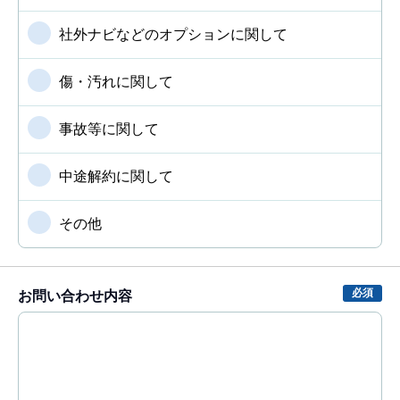
社外ナビなどのオプションに関して
傷・汚れに関して
事故等に関して
中途解約に関して
その他
お問い合わせ内容