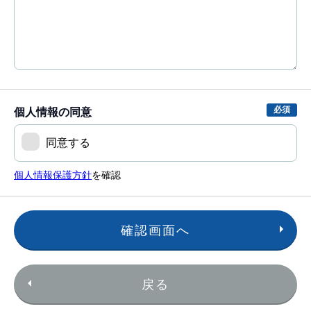
個人情報の同意
同意する
個人情報保護方針
を確認
確認画面へ
戻る