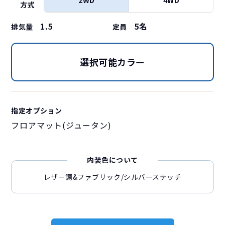
方式
1.5
5
名
排気量
定員
選択可能カラー
指定オプション
フロアマット(ジュータン)
内装色について
レザー調&ファブリック/シルバーステッチ