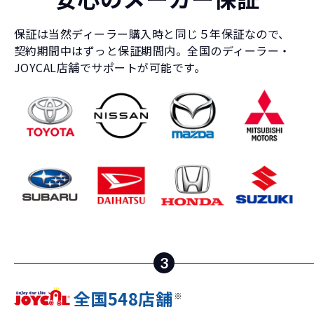
保証は当然ディーラー購入時と同じ５年保証なので、
契約期間中はずっと保証期間内。全国のディーラー・
JOYCAL店舗でサポートが可能です。
3
全国548店舗
※