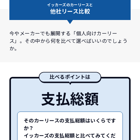
イッカーズのカーリースと
他社リース比較
今やメーカーでも展開する「個人向けカーリー
ス」。その中から何を比べて選べばいいのでしょう
か。
比べるポイントは
支払総額
そのカーリースの支払総額はいくらです
か？
イッカーズの支払総額と比べてみてくだ