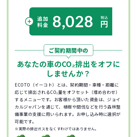
8,028
ご契約期間中の
あなたの車の
CO₂
排出をオフに
しませんか？
ECOTO（イーコト）とは、契約期間・車種・距離に
応じて排出されるCO₂量をオフセット（埋め合わせ）
するメニューです。お客様から頂いた資金は、ジョイ
カルジャパンを通じて、植樹や間伐などを行う森林整
備事業の支援に用いられます。お申し込み時に選択が
可能です。
※実際の排出ガスをなくすわけではありません。