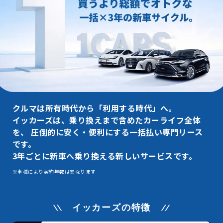
クルマは所有時代から「利用する時代」へ。
イッカーズは、乗り換えまで含めたカーライフ全体
を、
圧倒的に安く・便利にする一括払い専門リース
です。
3年ごとに新車へ乗り換える新しいサービスです。
※車種により契約年数は異なります
イッカーズの特徴