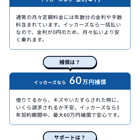
通常の月々定額料金には年数分の金利や手数
料含まれています。イッカーズなら一括払い
なので、金利が0円のため、月々払いより安
く乗れます。
補償は？
60
万円
補償
イッカーズなら
借りてるから、キズやいたずらされた時に、
いくら請求されるか不安。イッカーズなら3
年契約期間中、最大60万円補償で安心です。
サポートは？