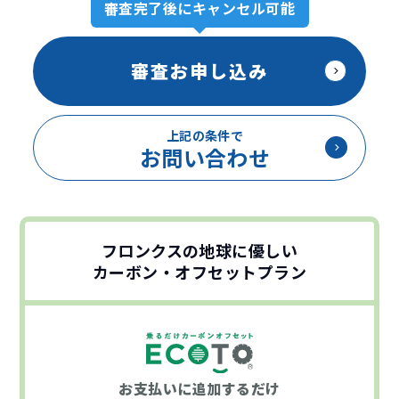
審査完了後にキャンセル可能
審査お申し込み
上記の条件で
お問い合わせ
フロンクスの地球に優しい
カーボン・オフセットプラン
お支払いに
追加するだけ