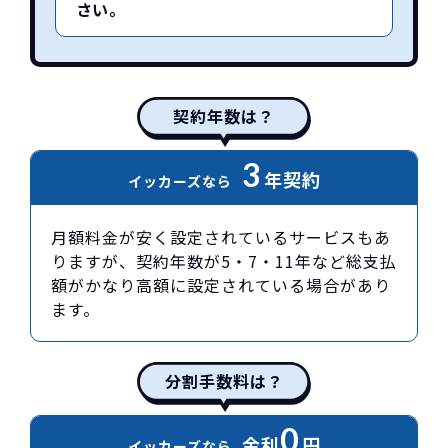
さい。
契約年数は？
3
年契約
イッカーズなら
月額料金が安く設定されているサービスもあ
りますが、契約年数が5・7・11年など総支払
額がかなり高額に設定されている場合があり
ます。
分割手数料は？
0
金利
円
イッカーズなら