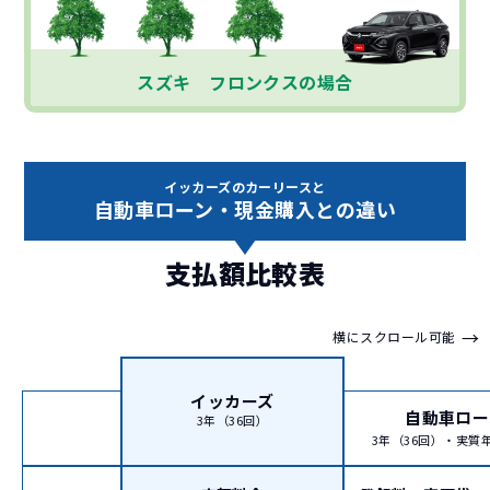
スズキ フロンクスの場合
イッカーズのカーリースと
自動車ローン・現金購入との違い
支払額比較表
→
横にスクロール可能
イッカーズ
自動車ロー
3年（36回）
3年（36回）・実質年率