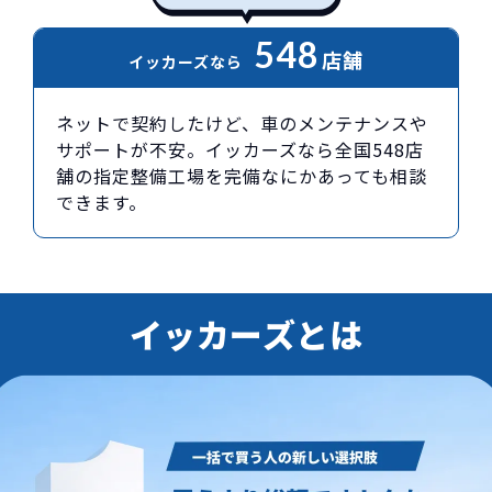
548
店舗
イッカーズなら
ネットで契約したけど、車のメンテナンスや
サポートが不安。イッカーズなら全国548店
舗の指定整備工場を完備なにかあっても相談
できます。
イッカーズとは