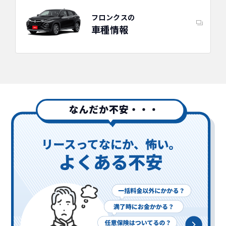
フロンクスの
車種情報