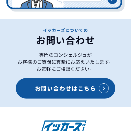
イッカーズについての
お問い合わせ
専門のコンシェルジュが
お客様のご質問に真摯にお応えいたします。
お気軽にご相談ください。
お問い合わせはこちら