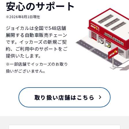
安心のサポート
※2026年8月1日現在
ジョイカルは全国で
548
店舗
展開する自動車販売チェーン
です。イッカーズの新規ご契
約、ご利用中のサポートをご
提供いたします。
※一部店舗でイッカーズのお取り
扱いがございません。
取り扱い店舗はこちら