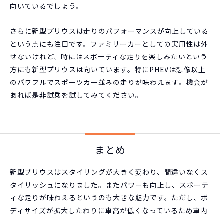
向いているでしょう。
さらに新型プリウスは走りのパフォーマンスが向上している
という点にも注目です。ファミリーカーとしての実用性は外
せないけれど、時にはスポーティな走りを楽しみたいという
方にも新型プリウスは向いています。特にPHEVは想像以上
のパワフルでスポーツカー並みの走りが味わえます。機会が
あれば是非試乗を試してみてください。
まとめ
新型プリウスはスタイリングが大きく変わり、間違いなくス
タイリッシュになりました。またパワーも向上し、スポーテ
ィな走りが味わえるというのも大きな魅力です。ただし、ボ
ディサイズが拡大したわりに車高が低くなっているため車内