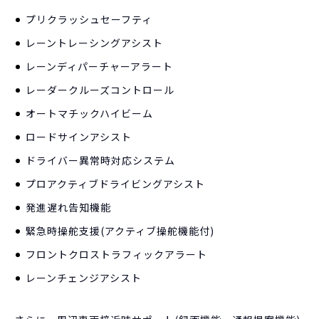
プリクラッシュセーフティ
レーントレーシングアシスト
レーンディパーチャーアラート
レーダークルーズコントロール
オートマチックハイビーム
ロードサインアシスト
ドライバー異常時対応システム
プロアクティブドライビングアシスト
発進遅れ告知機能
緊急時操舵支援(アクティブ操舵機能付)
フロントクロストラフィックアラート
レーンチェンジアシスト