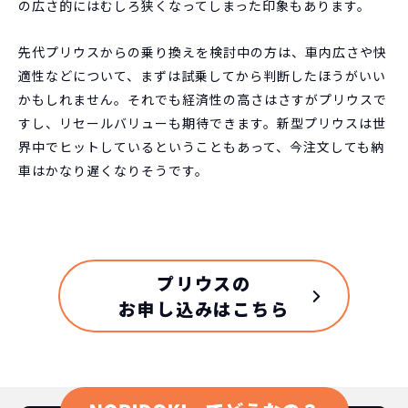
の広さ的にはむしろ狭くなってしまった印象もあります。
先代プリウスからの乗り換えを検討中の方は、車内広さや快
適性などについて、まずは試乗してから判断したほうがいい
かもしれません。それでも経済性の高さはさすがプリウスで
すし、リセールバリューも期待できます。新型プリウスは世
界中でヒットしているということもあって、今注文しても納
車はかなり遅くなりそうです。
プリウスの
お申し込みはこちら