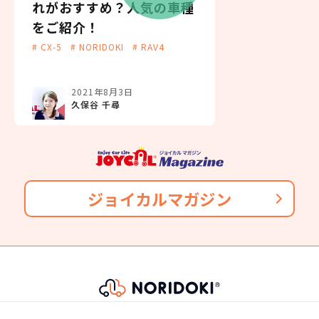
れがおすすめ？人気の車種
をご紹介！
# CX-5
# NORIDOKI
# RAV4
2021年8月3日
久保谷 千尋
ジョイカルマガジン