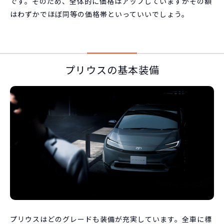
です。そのため、全体的に価格はアップしていますがその額
はわずかでほぼ同等の価格帯といっていいでしょう。
プリウスの基本装備
プリウスはどのグレードも装備が充実しています。全車に標