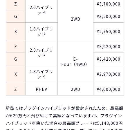
Z
¥3,700,000
2.0ハイブリ
ッド
G
¥3,200,000
2WD
1.8ハイブリ
X
¥2,750,000
ッド
Z
¥3,920,000
2.0ハイブリ
ッド
G
E-
¥3,420,000
Four（4WD）
1.8ハイブリ
X
¥2,970,000
ッド
Z
PHEV
2WD
¥4,600,000
新型ではプラグインハイブリッドが設定されたため、最高額
が620万円と飛びぬけて高額となっていますが、プラグイン
ハイブリッドを除いた場合の最高額グレードは5,148,000円