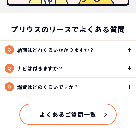
プリウスのリースでよくある質問
納期はどれくらいかかりますか？
Q
ナビは付きますか？
Q
燃費はどのくらいですか？
Q
よくあるご質問一覧