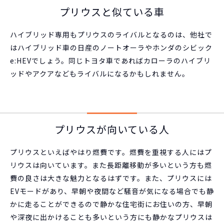
プリウスと似ている車
ハイブリッド専用もプリウスのライバルとなるのは、他社で
はハイブリッド車の日産のノートオーラやホンダのシビック
e:HEVでしょう。同じトヨタ車であればカローラのハイブリ
ッドやアクアなどもライバルになるかもしれません。
プリウスが向いている人
プリウスといえばやはり燃費です。燃費を重視する人にはプ
リウスは向いています。また長距離移動が多いという方も燃
費の良さは大きな魅力となるはずです。また、プリウスには
EVモードがあり、早朝や夜間など騒音が気になる場合でも静
かに走ることができるので静かな住宅街にお住いの方、早朝
や深夜に出かけることも多いという方にも静かなプリウスは