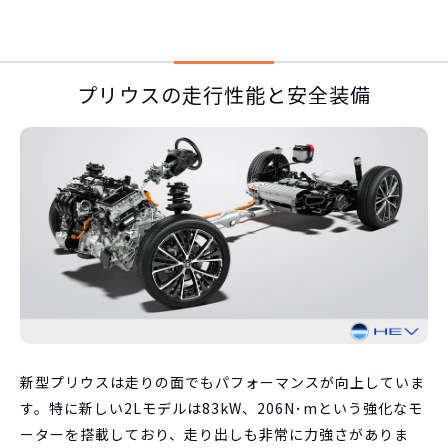
プリウスの走行性能と安全装備
新型プリウスは走りの面でもパフォーマンスが向上していま
す。特に新しい2Lモデルは83kW、206N･mという強化なモ
ーターを搭載しており、走り出しも非常に力強さがありま