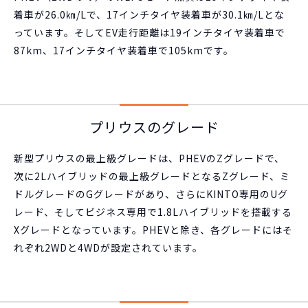
着車が26.0㎞/Lで、17インチタイヤ装着車が30.1㎞/Lとな
っています。そしてEV走行距離は19インチタイヤ装着車で
87km、17インチタイヤ装着車で105kmです。
プリウスのグレード
新型プリウスの最上級グレードは、PHEVのZグレードで、
次に2Lハイブリッドの最上級グレードとなるZグレード、ミ
ドルグレードのGグレードがあり、さらにKINTO専用のUグ
レード、そしてビジネス専用で1.8Lハイブリッドを搭載する
Xグレードとなっています。PHEVと除き、各グレードにはそ
れぞれ2WDと4WDが設定されています。