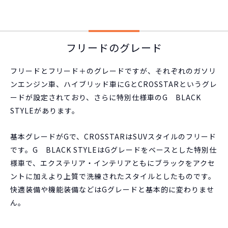
フリードのグレード
フリードとフリード＋のグレードですが、それぞれのガソリ
ンエンジン車、ハイブリッド車にGとCROSSTARというグレ
ードが設定されており、さらに特別仕様車のG BLACK
STYLEがあります。
基本グレードがGで、CROSSTARはSUVスタイルのフリード
です。G BLACK STYLEはGグレードをベースとした特別仕
様車で、エクステリア・インテリアともにブラックをアクセ
ントに加えより上質で洗練されたスタイルとしたものです。
快適装備や機能装備などはGグレードと基本的に変わりませ
ん。