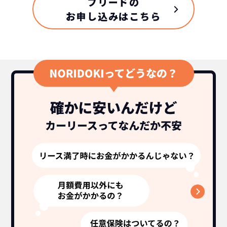
フリードの
お申し込みはこちら