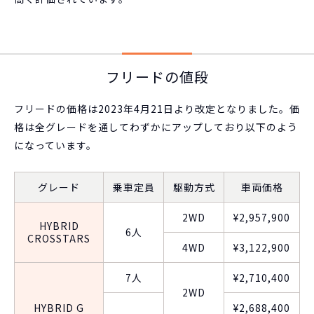
フリードの値段
フリードの価格は2023年4月21日より改定となりました。価
格は全グレードを通してわずかにアップしており以下のよう
になっています。
グレード
乗車定員
駆動方式
車両価格
2WD
¥2,957,900
HYBRID
6人
CROSSTARS
4WD
¥3,122,900
7人
¥2,710,400
2WD
HYBRID G
¥2,688,400