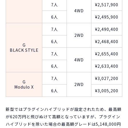
7人
¥2,517,900
4WD
6人
¥2,495,900
7人
¥2,490,400
2WD
6人
¥2,468,400
G
BLACK STYLE
7人
¥2,655,400
4WD
6人
¥2,633,400
7人
¥3,027,200
G
2WD
Modulo X
6人
¥3,005,200
新型ではプラグインハイブリッドが設定されたため、最高額
が620万円と飛びぬけて高額となっていますが、プラグイン
ハイブリッドを除いた場合の最高額グレードは5,148,000円