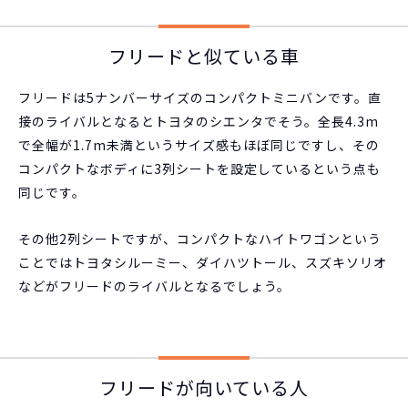
フリードと似ている車
フリードは5ナンバーサイズのコンパクトミニバンです。直
接のライバルとなるとトヨタのシエンタでそう。全長4.3m
で全幅が1.7m未満というサイズ感もほぼ同じですし、その
コンパクトなボディに3列シートを設定しているという点も
同じです。
その他2列シートですが、コンパクトなハイトワゴンという
ことではトヨタシルーミー、ダイハツトール、スズキソリオ
などがフリードのライバルとなるでしょう。
フリードが向いている人