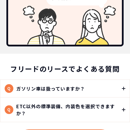
フリードのリースでよくある質問
ガソリン車は扱っていますか？
Q
ETC以外の標準装備、内装色を選択できます
Q
か？