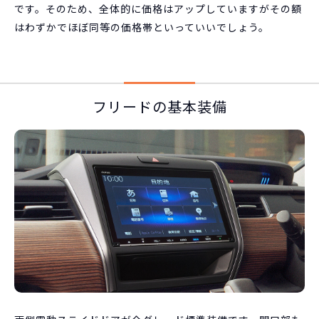
です。そのため、全体的に価格はアップしていますがその額
はわずかでほぼ同等の価格帯といっていいでしょう。
フリードの基本装備