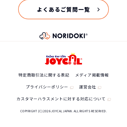
よくあるご質問一覧
特定商取引法に関する表記
メディア掲載情報
プライバシーポリシー
運営会社
カスタマーハラスメントに対する対応について
COPYRIGHT (C) 2026 JOYCAL JAPAN. ALL RIGHTS RESERVED.