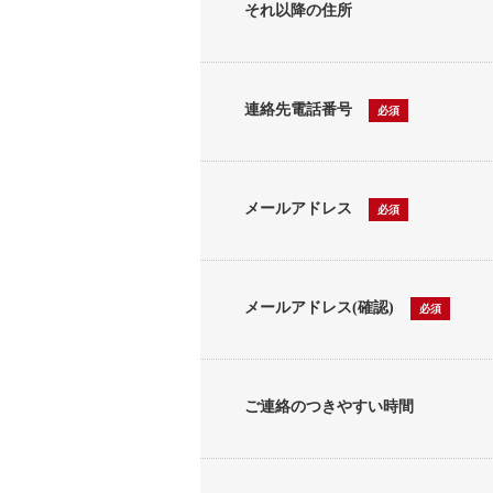
それ以降の住所
連絡先電話番号
必須
メールアドレス
必須
メールアドレス(確認)
必須
ご連絡のつきやすい時間