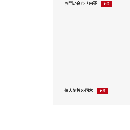
お問い合わせ内容
必須
個人情報の同意
必須