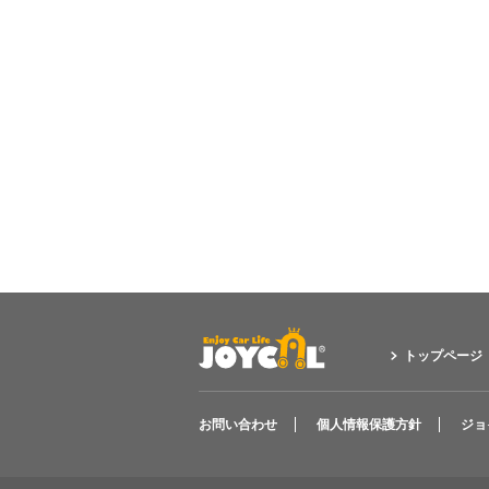
トップページ
お問い合わせ
個人情報保護方針
ジョ