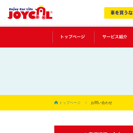
車を買うな
トップページ
トップ
ページ
お問い合わせ