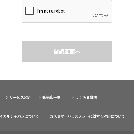
サービス紹介
販売店一覧
よくある質問
イカルジャパンについて
カスタマーハラスメントに対する対応について