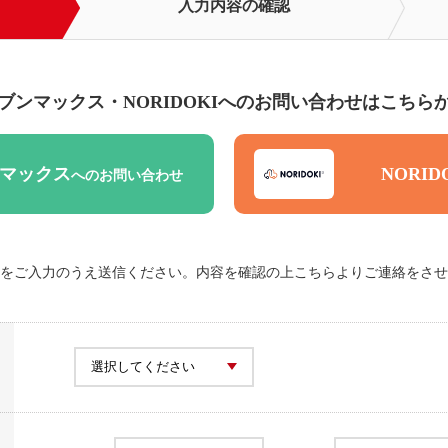
入力
内容の確認
ブンマックス・NORIDOKIへの
お問い合わせはこちら
NORID
マックス
へのお問い合わせ
をご入力のうえ送信ください。内容を確認の上こちらよりご連絡をさせ