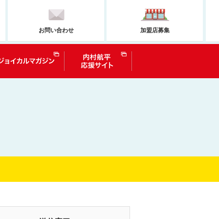
お問い合わせ
加盟店募集
問い合わせ
ジョイカルマガジン
内村航平選手応援サイト