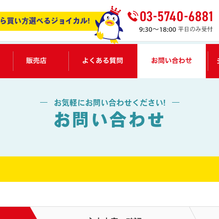
ら買い方選べるジョイカル!
サービス紹介
販売店一覧
よくある質問
お
お気軽にお問い合わせください!
お問い合わせ