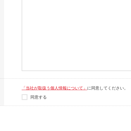
「当社が取扱う個人情報について」
に同意してください。
同意する