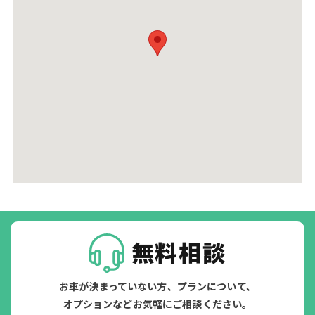
無料相談
お車が決まっていない方、プランについて、
オプションなどお気軽にご相談ください。