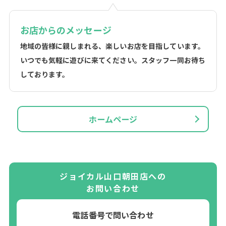
お店からのメッセージ
地域の皆様に親しまれる、楽しいお店を目指しています。
いつでも気軽に遊びに来てください。スタッフ一同お待ち
しております。
ホームページ
ジョイカル山口朝田店への
お問い合わせ
電話番号で問い合わせ