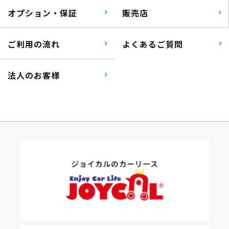
オプション・保証
販売店
ご利用の流れ
よくあるご質問
法人のお客様