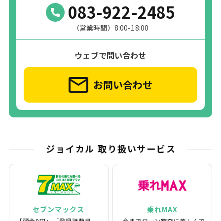
083-922-2485
（営業時間）8:00-18:00
ウェブで問い合わせ
お問い合わせ
ジョイカル 取り扱いサービス
セブンマックス
乗れMAX
｢頭金0円｣、｢登録諸費用｣
今までローン審査に苦しんで