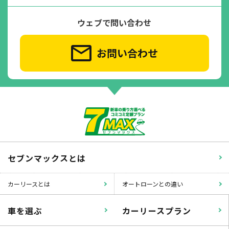
ウェブで問い合わせ
お問い合わせ
セブンマックスとは
カーリースとは
オートローンとの違い
車を選ぶ
カーリースプラン