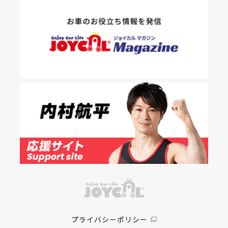
プライバシーポリシー