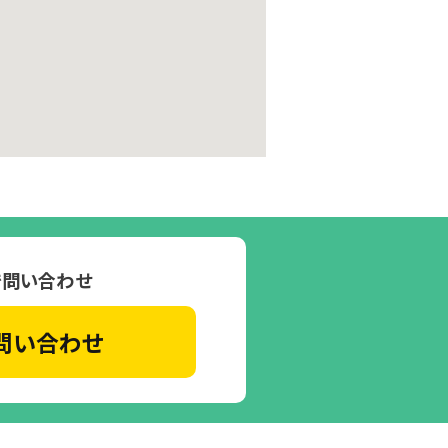
で問い合わせ
問い合わせ