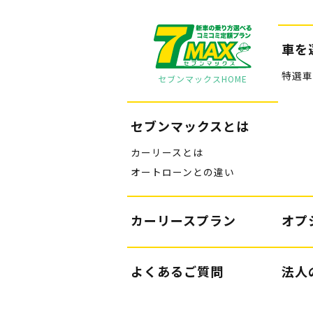
車を
特選車
セブンマックスHOME
セブンマックスとは
カーリースとは
オートローンとの違い
カーリースプラン
オプ
よくあるご質問
法人