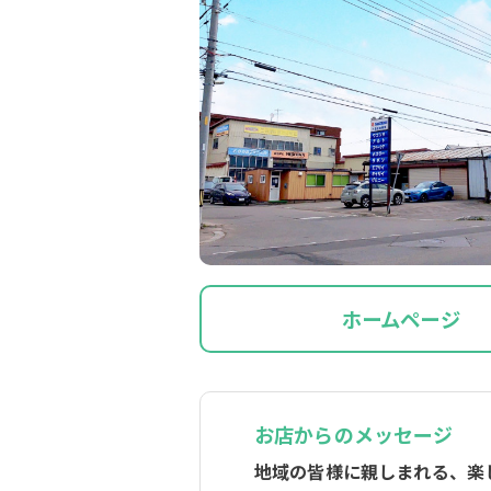
ホームページ
お店からのメッセージ
地域の皆様に親しまれる、楽