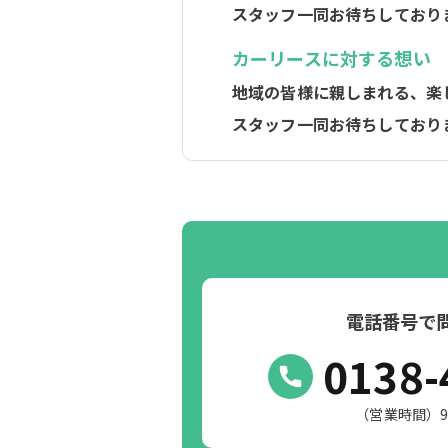
スタッフ一同お待ちしており
カーリースに対する想い
地域の皆様に親しまれる、楽
スタッフ一同お待ちしており
電話番号で
0138-
（営業時間）9:0