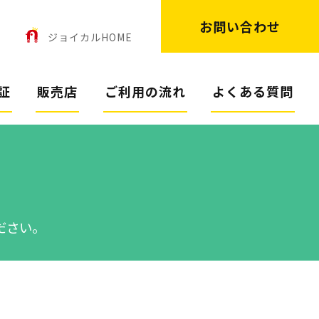
お問い合わせ
ン
ジョイカルHOME
証
販売店
ご利用の流れ
よくある質問
ださい。