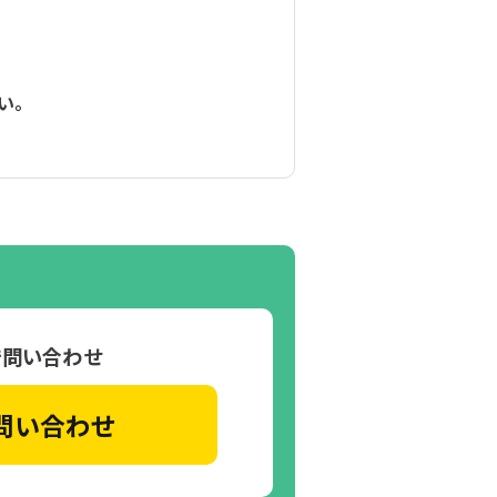
い。
で問い合わせ
問い合わせ