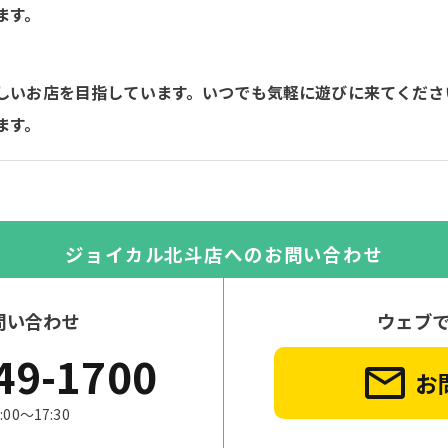
ます。
しいお店を目指しています。いつでも気軽に遊びに来てくださ
ます。
ジョイカル北斗店への
お問い合わせ
問い合わせ
ウェブ
49-1700
お
0～17:30