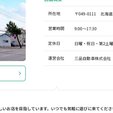
所在地
〒049-0111 北
営業時間
9:00～17:30
定休日
日曜・祝日・第2土
運営会社
三品自動車株式会社
しいお店を目指しています。いつでも気軽に遊びに来てくださ