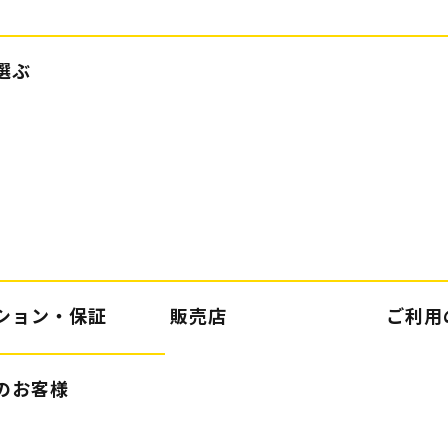
選ぶ
ション・保証
販売店
ご利用
のお客様