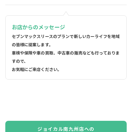
お店からのメッセージ
セブンマックスリースのプランで新しいカーライフを地域
の皆様に提案します。
車検や保険や車の買取、中古車の販売なども行っておりま
すので、
お気軽にご来店ください。
ジョイカル南九州店への