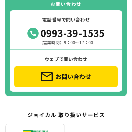
お問い合わせ
電話番号で問い合わせ
0993-39-1535
（営業時間）9：00～17：00
ウェブで問い合わせ
お問い合わせ
ジョイカル 取り扱いサービス