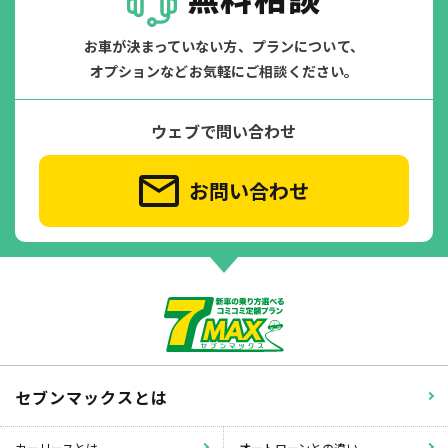
お車が決まっていない方、プランについて、
オプションなどお気軽にご相談ください。
ウェブで問い合わせ
お問い合わせ
セブンマックスとは
カーリースとは
オートローンとの違い