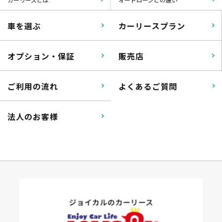
車を選ぶ
カーリースプラン
オプション・保証
販売店
ご利用の流れ
よくあるご質問
法人のお客様