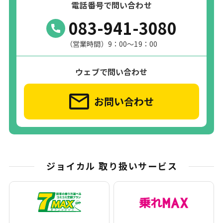
電話番号で問い合わせ
083-941-3080
（営業時間）9：00～19：00
ウェブで問い合わせ
お問い合わせ
ジョイカル 取り扱いサービス