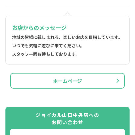
お店からのメッセージ
地域の皆様に親しまれる、楽しいお店を目指しています。
いつでも気軽に遊びに来てください。
スタッフ一同お待ちしております。
ホームページ
ジョイカル山口中央店への
お問い合わせ