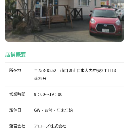
店舗概要
所在地
〒753-0252 山口県山口市大内中央2丁目13
番29号
営業時間
9：00～19：00
定休日
GW・お盆・年末年始
運営会社
アローズ株式会社