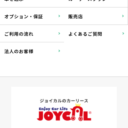
オプション・保証
販売店
ご利用の流れ
よくあるご質問
法人のお客様