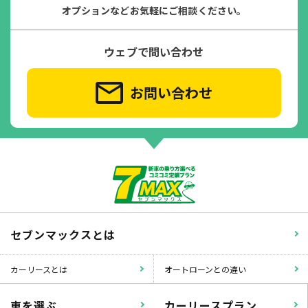
オプションなどお気軽にご相談ください。
ウェブで問い合わせ
お問い合わせ
セブンマックスとは
カーリースとは
オートローンとの違い
車を選ぶ
カーリースプラン