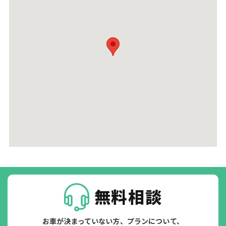
無料相談
お車が決まっていない方、プランについて、