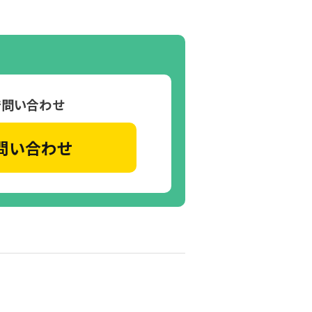
で問い合わせ
問い合わせ