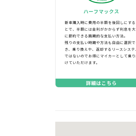
ハーフマックス
新車購入時に費用の半額を後回しにする
とで、半額には金利がかからず利息を大
に節約できる画期的な支払い方法。
残りの支払い時期や方法も自由に選択で
き、乗り換えや、返却するリースシステ
ではないのでお得にマイカーとして乗り
けていただけます。
詳細はこちら