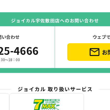
ジョイカル宇佐敷田店への
お問い合わせ
問い合わせ
ウェブ
25-4666
お
30～18：00
ジョイカル 取り扱いサービス