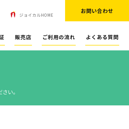
お問い合わせ
ン
ジョイカルHOME
証
販売店
ご利用の流れ
よくある質問
ださい。