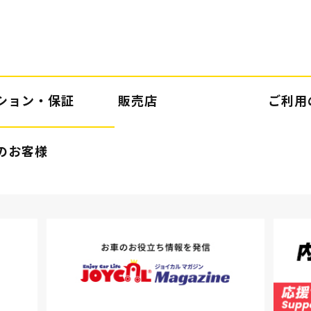
ション・保証
販売店
ご利用
のお客様