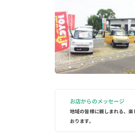
お店からのメッセージ
地域の皆様に親しまれる、楽
おります。