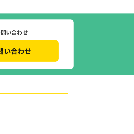
で問い合わせ
問い合わせ