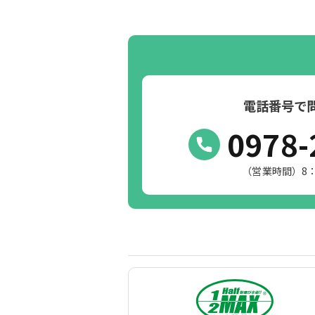
電話番号で
0978-
（営業時間）8：