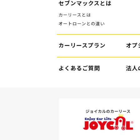
セブンマックスとは
カーリースとは
オートローンとの違い
カーリースプラン
オプ
よくあるご質問
法人