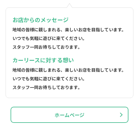
お店からのメッセージ
地域の皆様に親しまれる、楽しいお店を目指しています。
いつでも気軽に遊びに来てください。
スタッフ一同お待ちしております。
カーリースに対する想い
地域の皆様に親しまれる、楽しいお店を目指しています。
いつでも気軽に遊びに来てください。
スタッフ一同お待ちしております。
ホームページ