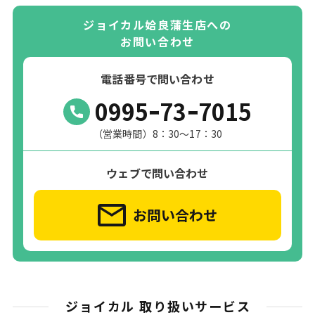
ジョイカル姶良蒲生店への
お問い合わせ
電話番号で問い合わせ
0995ｰ73ｰ7015
（営業時間）8：30～17：30
ウェブで問い合わせ
お問い合わせ
ジョイカル 取り扱いサービス