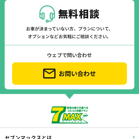
無料相談
お車が決まっていない方、プランについて、
オプションなどお気軽にご相談ください。
ウェブで問い合わせ
お問い合わせ
セブンマックスとは