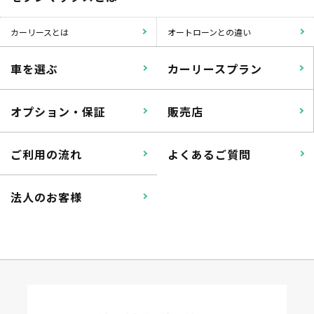
カーリースとは
オートローンとの違い
車を選ぶ
カーリースプラン
オプション・保証
販売店
ご利用の流れ
よくあるご質問
法人のお客様