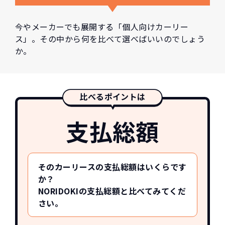
今やメーカーでも展開する「個人向けカーリー
ス」。その中から何を比べて選べばいいのでしょう
か。
比べるポイントは
支払総額
そのカーリースの支払総額はいくらです
か？
NORIDOKIの支払総額と比べてみてくだ
さい。