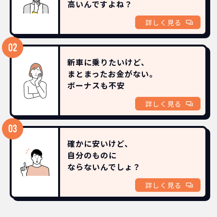
高いんですよね？
詳しく見る
新車に乗りたいけど、
まとまったお金がない。
ボーナスも
不安
詳しく見る
確かに安いけど、
自分のものに
ならないんでしょ？
詳しく見る