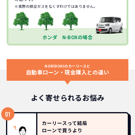
※実際の排出ガスをなくすわけではありません。
ホンダ N-BOXの場合
NORIDOKIのカーリースと
自動車ローン・現金購入との違い
よく寄せられるお悩み
カーリースって結局
ローンで買うより