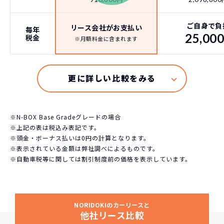
ご自身で負
リース会社がお支払い
毎年
25,00
税金
※月額料金に含まれます
※N-BOX Base Gradeグレードの場合
※上記の表は税込み表記です。
※頭金・ボーナス払いは0円の計算となります。
※表示されている金額は弊社調べによるものです。
※自動車税等に関しては割引制度前の価格を表示しています。
NORIDOKIのカーリースと
他社リース比較