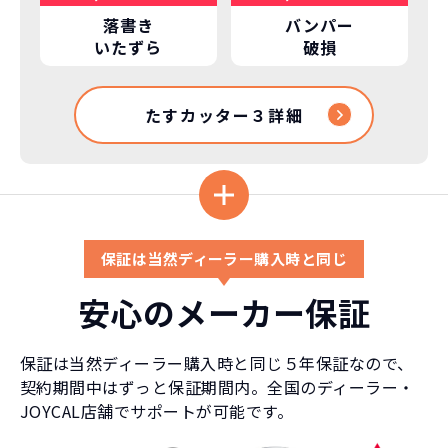
落書き
バンパー
いたずら
破損
たすカッター３詳細
保証は当然ディーラー購入時と同じ
安心のメーカー保証
保証は当然ディーラー購入時と同じ５年保証なので、
契約期間中はずっと保証期間内。全国のディーラー・
JOYCAL店舗でサポートが可能です。