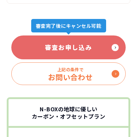
審査完了後にキャンセル可能
審査お申し込み
上記の条件で
お問い合わせ
N-BOXの地球に優しい
カーボン・オフセットプラン