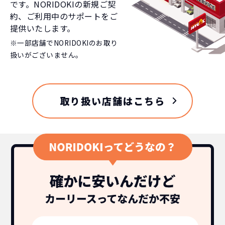
です。NORIDOKIの新規ご契
約、ご利用中のサポートをご
提供いたします。
※一部店舗でNORIDOKIのお取り
扱いがございません。
取り扱い店舗はこちら