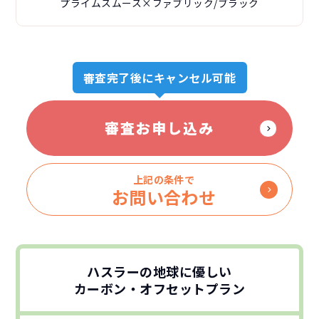
プライムスムース×ファブリック/ブラック
審査完了後にキャンセル可能
審査お申し込み
上記の条件で
お問い合わせ
ハスラーの地球に優しい
カーボン・オフセットプラン