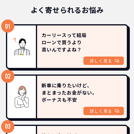
よく寄せられるお悩み
カーリースって結局
ローンで買うより
高いんですよね？
詳しく見る
新車に乗りたいけど、
まとまったお金がない。
ボーナスも
不安
詳しく見る