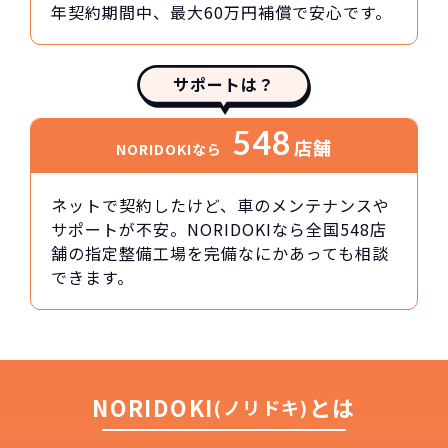
年契約期間中、最大60万円補償で安心です。
サポートは？
548
店舗
NORIDOKIなら
ネットで契約したけど、車のメンテナンスや
サポートが不安。NORIDOKIなら全国548店
舗の指定整備工場を完備なにかあっても相談
できます。
NORIDOKI
とは
(ノリドキ)