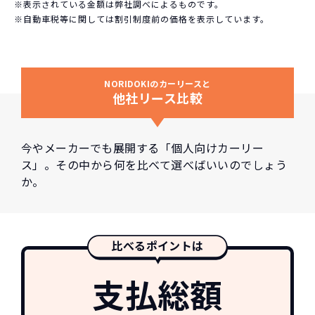
※表示されている金額は弊社調べによるものです。
※自動車税等に関しては割引制度前の価格を表示しています。
NORIDOKIのカーリースと
他社リース比較
今やメーカーでも展開する「個人向けカーリー
ス」。その中から何を比べて選べばいいのでしょう
か。
比べるポイントは
支払総額