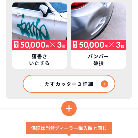
落書き
バンパー
いたずら
破損
たすカッター３詳細
保証は当然ディーラー購入時と同じ