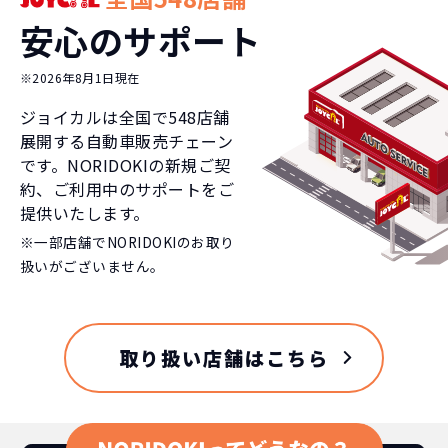
安心のサポート
※2026年8月1日現在
ジョイカルは全国で
548
店舗
展開する自動車販売チェーン
です。NORIDOKIの新規ご契
約、ご利用中のサポートをご
提供いたします。
※一部店舗でNORIDOKIのお取り
扱いがございません。
取り扱い店舗はこちら