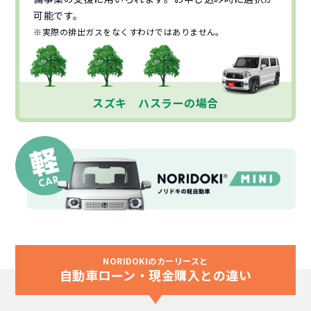
可能です。
※実際の排出ガスをなくすわけではありません。
スズキ ハスラーの場合
NORIDOKIのカーリースと
自動車ローン・現金購入との違い