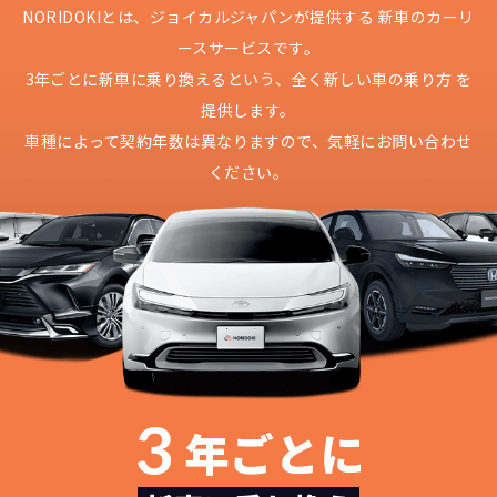
NORIDOKIとは、ジョイカルジャパンが提供する
新車のカーリ
ースサービスです。
3年ごとに新車に乗り換えるという、
全く新しい車の乗り方 を
提供します。
車種によって契約年数は異なりますので、
気軽にお問い合わせ
ください。
3
年ごとに