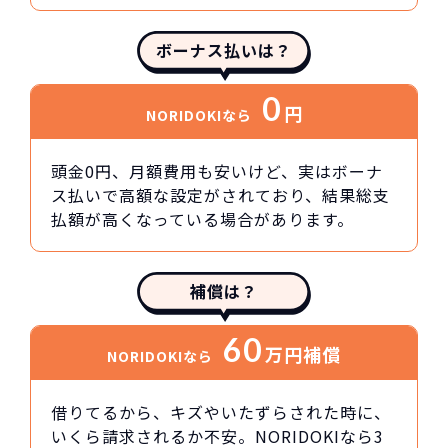
ボーナス払いは？
0
円
NORIDOKIなら
頭金0円、月額費用も安いけど、実はボーナ
ス払いで高額な設定がされており、結果総支
払額が高くなっている場合があります。
補償は？
60
万円
補償
NORIDOKIなら
借りてるから、キズやいたずらされた時に、
いくら請求されるか不安。NORIDOKIなら3