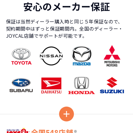
安心のメーカー保証
保証は当然ディーラー購入時と同じ５年保証なので、
契約期間中はずっと保証期間内。全国のディーラー・
JOYCAL店舗でサポートが可能です。
全国548店舗
※