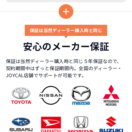
保証は当然ディーラー購入時と同じ
安心のメーカー保証
保証は当然ディーラー購入時と同じ５年保証なので、
契約期間中はずっと保証期間内。全国のディーラー・
JOYCAL店舗でサポートが可能です。