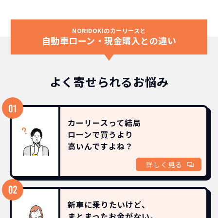
NORIDOKIのカーリースと
自動車ローン・現金購入との違い
よく寄せられるお悩み
カーリースって結局
ローンで買うより
高いんですよね？
詳しく見る
新車に乗りたいけど、
まとまったお金がない。