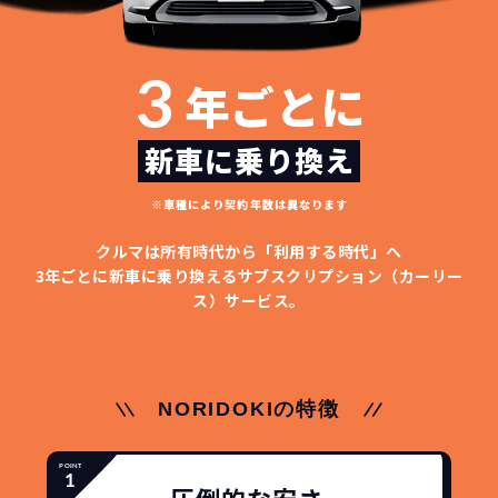
3
年ごとに
新車に乗り換え
※車種により契約年数は異なります
クルマは所有時代から「利用する時代」へ
3年ごとに新車に乗り換える
サブスクリプション（カーリー
ス）サービス。
NORIDOKIの特徴