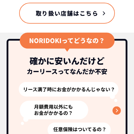
取り扱い店舗はこちら