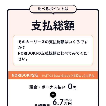
比べるポイントは
支払総額
そのカーリースの支払総額はいくらです
か？
NORIDOKIの支払総額と比べてみてくだ
さい。
NORIDOKIなら
※ATTO3 Base Grade (48回払い)の場合
0
頭金・ボーナス払い
円
6.7
(税込)
万円
月額費用