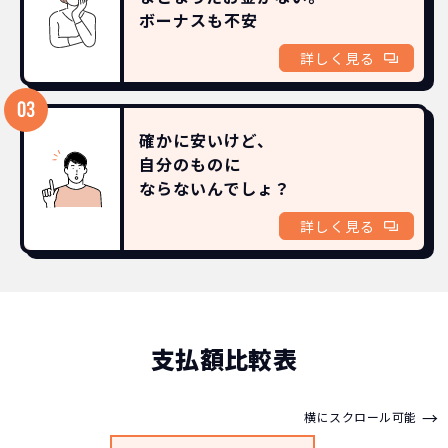
ボーナスも
不安
詳しく見る
確かに安いけど、
自分のものに
ならないんでしょ？
詳しく見る
支払額比較表
→
横にスクロール可能