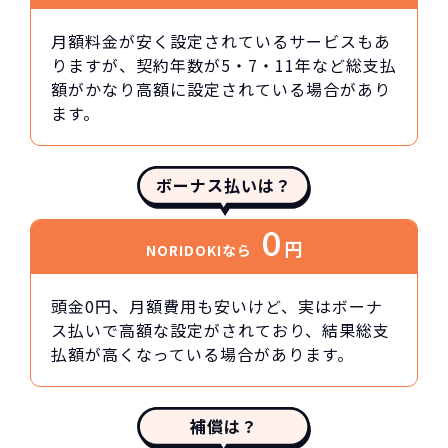
月額料金が安く設定されているサービスもあ
りますが、契約年数が5・7・11年など総支払
額がかなり高額に設定されている場合があり
ます。
ボーナス払いは？
0
円
NORIDOKIなら
頭金0円、月額費用も安いけど、実はボーナ
ス払いで高額な設定がされており、結果総支
払額が高くなっている場合があります。
補償は？