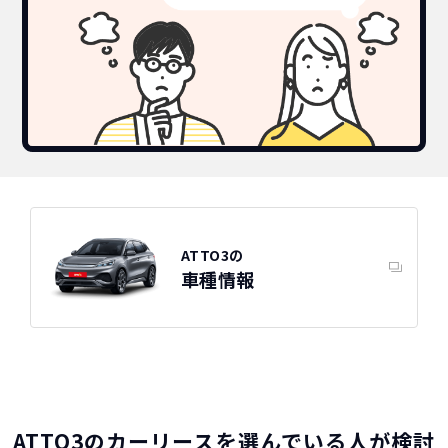
ATTO3の
車種情報
ATTO3のカーリースを選んでいる人が検討