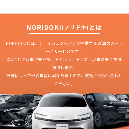
NORIDOKI
とは
(ノリドキ)
NORIDOKIとは、ジョイカルジャパンが提供する
新車のカーリ
ースサービスです。
3年ごとに新車に乗り換えるという、
全く新しい車の乗り方 を
提供します。
車種によって契約年数は異なりますので、
気軽にお問い合わせ
ください。