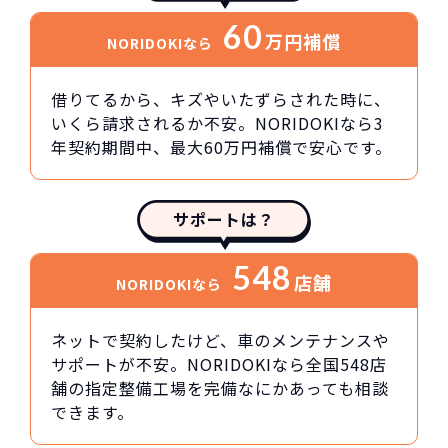
60
万円
補償
NORIDOKIなら
借りてるから、キズやいたずらされた時に、
いくら請求されるか不安。NORIDOKIなら3
年契約期間中、最大60万円補償で安心です。
サポートは？
548
店舗
NORIDOKIなら
ネットで契約したけど、車のメンテナンスや
サポートが不安。NORIDOKIなら全国548店
舗の指定整備工場を完備なにかあっても相談
できます。