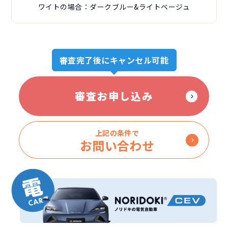
ワイトの場合：ダークブルー&ライトベージュ
審査完了後にキャンセル可能
審査お申し込み
上記の条件で
お問い合わせ