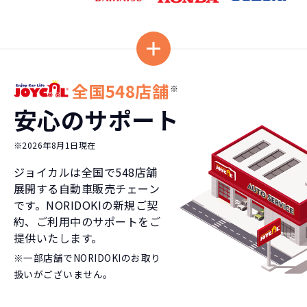
全国548店舗
※
安心のサポート
※2026年8月1日現在
ジョイカルは全国で
548
店舗
展開する自動車販売チェーン
です。NORIDOKIの新規ご契
約、ご利用中のサポートをご
提供いたします。
※一部店舗でNORIDOKIのお取り
扱いがございません。