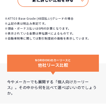
※ATTO3 Base Grade (48回払い)グレードの場合
※上記の表は税込み表記です。
※頭金・ボーナス払いは0円の計算となります。
※表示されている金額は弊社調べによるものです。
※自動車税等に関しては割引制度前の価格を表示しています。
NORIDOKIのカーリースと
他社リース比較
今やメーカーでも展開する「個人向けカーリー
ス」。その中から何を比べて選べばいいのでしょう
か。