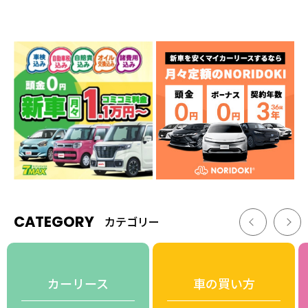
CATEGORY
カテゴリー
カーリース
車の買い方