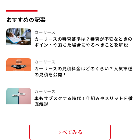
おすすめの記事
カーリース
カーリースの審査基準は？審査が不安なときの
ポイントや落ちた場合にやるべきことを解説
カーリース
カーリースの見積料金はどのくらい？人気車種
の見積を公開！
カーリース
車もサブスクする時代！仕組みやメリットを徹
底解説
すべてみる