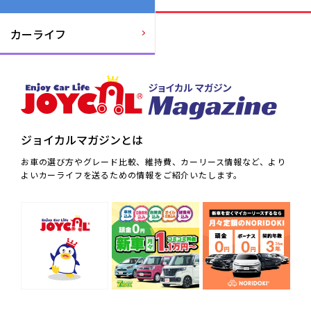
カーライフ
ジョイカルマガジンとは
お車の選び方やグレード比較、維持費、カーリース情報など、より
よいカーライフを送るための情報をご紹介いたします。